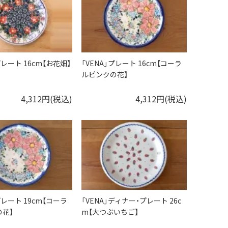
プレート 16cm【お花畑】
「VENA」プレート 16cm【コーラ
ルピンクの花】
4,312円(税込)
4,312円(税込)
プレート 19cm【コーラ
「VENA」ディナー・プレート 26c
花】
m【大つぶいちご】