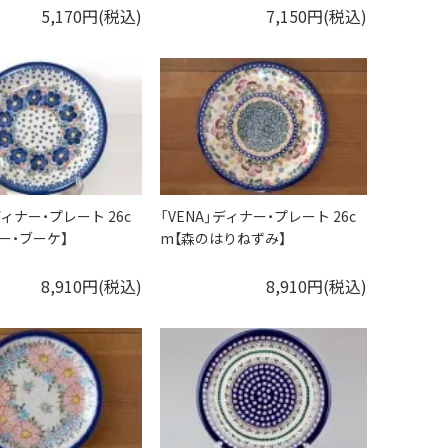
5,170円(税込)
7,150円(税込)
ディナー・プレート 26c
「VENA」ディナー・プレート 26c
ー・ブーケ】
m【森のはりねずみ】
8,910円(税込)
8,910円(税込)