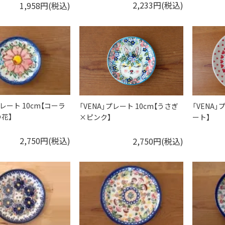
2,233円(税込)
1,958円(税込)
プレート 10cm【コーラ
「VENA」プレート 10cm【うさぎ
「VENA」
花】
×ピンク】
ート】
2,750円(税込)
2,750円(税込)