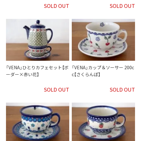
SOLD OUT
SOLD OUT
「VENA」ひとりカフェセット【ボ
「VENA」カップ＆ソーサー 200c
ーダー×赤い花】
c【さくらんぼ】
SOLD OUT
SOLD OUT