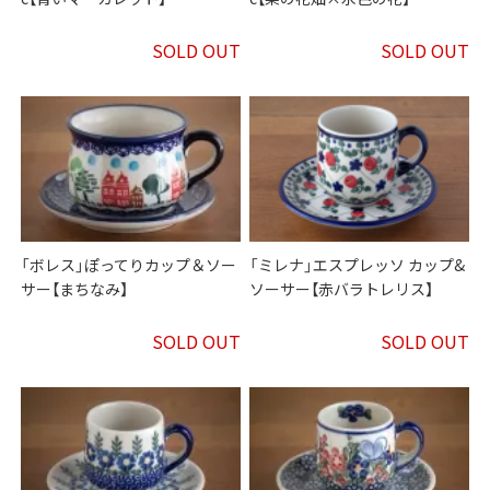
SOLD OUT
SOLD OUT
「ボレス」ぽってりカップ＆ソー
「ミレナ」エスプレッソ カップ&
サー【まちなみ】
ソーサー【赤バラトレリス】
SOLD OUT
SOLD OUT