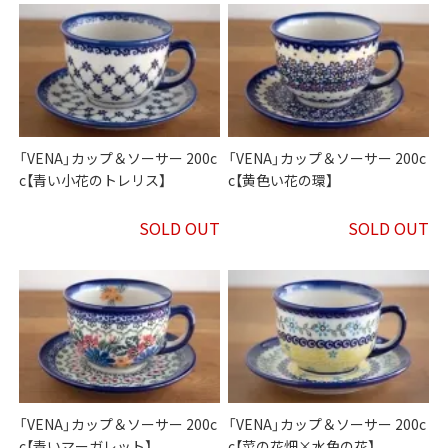
「VENA」カップ＆ソーサー 200c
「VENA」カップ＆ソーサー 200c
c【青い小花のトレリス】
c【黄色い花の環】
SOLD OUT
SOLD OUT
「VENA」カップ＆ソーサー 200c
「VENA」カップ＆ソーサー 200c
c【青いマーガレット】
c【菜の花畑×水色の花】