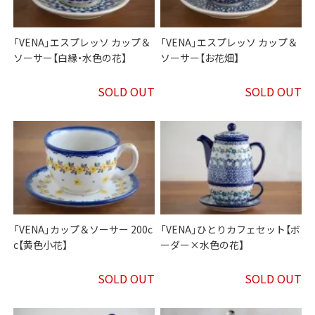
「VENA」エスプレッソ カップ＆
「VENA」エスプレッソ カップ＆
ソーサー【白縁・水色の花】
ソーサー【お花畑】
SOLD OUT
SOLD OUT
「VENA」カップ＆ソーサー 200c
「VENA」ひとりカフェセット【ボ
c【黄色小花】
ーダー×水色の花】
SOLD OUT
SOLD OUT