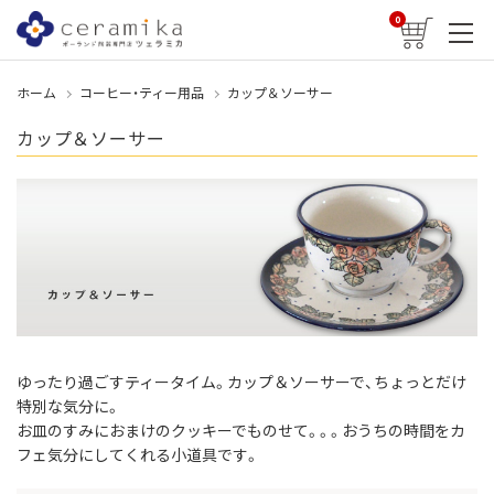
0
ホーム
コーヒー・ティー用品
カップ＆ソーサー
カップ＆ソーサー
ゆったり過ごすティータイム。カップ＆ソーサーで、ちょっとだけ
特別な気分に。
お皿のすみにおまけのクッキーでものせて。。。おうちの時間をカ
フェ気分にしてくれる小道具です。