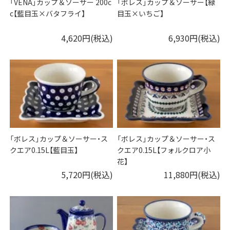
「VENA」カップ＆ソーサー 200c
「ボレス」カップ＆ソーサー【緑
c【藍目玉×バタフライ】
目玉×いちご】
4,620円(税込)
6,930円(税込)
「ボレス」カップ＆ソーサー・ス
「ボレス」カップ＆ソーサー・ス
クエア0.15L【藍目玉】
クエア0.15L【フォルクロア小
花】
5,720円(税込)
11,880円(税込)