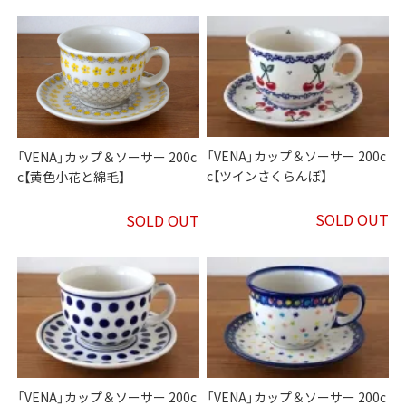
「VENA」カップ＆ソーサー 200c
「VENA」カップ＆ソーサー 200c
c【ツインさくらんぼ】
c【黄色小花と綿毛】
SOLD OUT
SOLD OUT
「VENA」カップ＆ソーサー 200c
「VENA」カップ＆ソーサー 200c