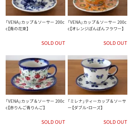
「VENA」カップ＆ソーサー 200c
「VENA」カップ＆ソーサー 200c
c【青の花束】
c【オレンジぽんぽんフラワー】
SOLD OUT
SOLD OUT
「VENA」カップ＆ソーサー 200c
「ミレナ」ティーカップ＆ソーサ
c【赤りんご青りんご】
ー【ダブル・ローズ】
SOLD OUT
SOLD OUT