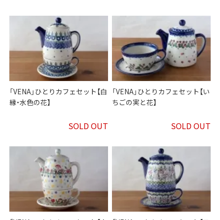
「VENA」ひとりカフェセット【白
「VENA」ひとりカフェセット【い
縁・水色の花】
ちごの実と花】
SOLD OUT
SOLD OUT