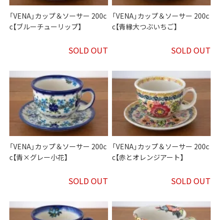
「VENA」カップ＆ソーサー 200c
「VENA」カップ＆ソーサー 200c
c【ブルーチューリップ】
c【青縁大つぶいちご】
SOLD OUT
SOLD OUT
「VENA」カップ＆ソーサー 200c
「VENA」カップ＆ソーサー 200c
c【青×グレー小花】
c【赤とオレンジアート】
SOLD OUT
SOLD OUT