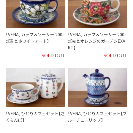
「VENA」カップ＆ソーサー 200c
「VENA」カップ＆ソーサー 200c
c【青とホワイトアート】
c【赤とオレンジのガーデンEXA
RT】
SOLD OUT
SOLD OUT
「VENA」ひとりカフェセット【さ
「VENA」ひとりカフェセット【ブ
くらんぼ】
ルーチューリップ】