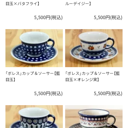
目玉×バタフライ】
ルーデイジー】
5,500円(税込)
5,500円(税込)
「ボレス」カップ＆ソーサー【藍
「ボレス」カップ＆ソーサー【藍
目玉】
目玉×オレンジ実】
5,500円(税込)
5,500円(税込)