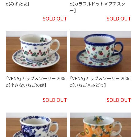
c【みずたま】
c【カラフルドット×プチスタ
ー】
SOLD OUT
SOLD OUT
「VENA」カップ＆ソーサー 200c
「VENA」カップ＆ソーサー 200c
c【小さないちごの輪】
c【いちご×みどり】
SOLD OUT
SOLD OUT