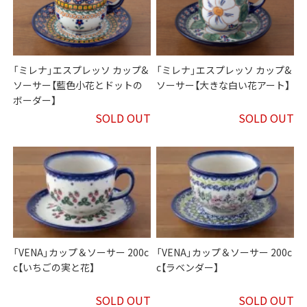
「ミレナ」エスプレッソ カップ&
「ミレナ」エスプレッソ カップ&
ソーサー【藍色小花とドットの
ソーサー【大きな白い花アート】
ボーダー】
SOLD OUT
SOLD OUT
「VENA」カップ＆ソーサー 200c
「VENA」カップ＆ソーサー 200c
c【いちごの実と花】
c【ラベンダー】
SOLD OUT
SOLD OUT