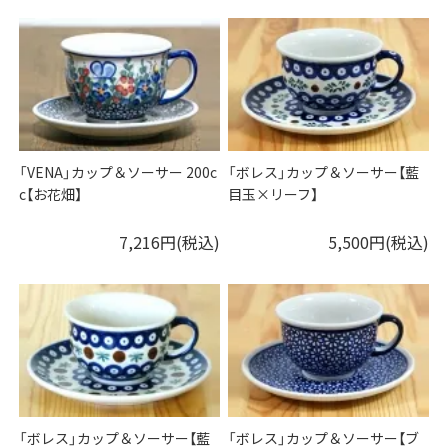
「VENA」カップ＆ソーサー 200c
「ボレス」カップ＆ソーサー【藍
c【お花畑】
目玉×リーフ】
7,216円(税込)
5,500円(税込)
「ボレス」カップ＆ソーサー【藍
「ボレス」カップ＆ソーサー【ブ