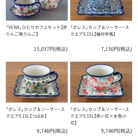
「VENA」ひとりカフェセット【赤
「ボレス」カップ＆ソーサー・ス
りんご青りんご】
クエア0.15L【幾何学青】
15,037円(税込)
7,150円(税込)
「ボレス」カップ＆ソーサー・ス
「ボレス」カップ＆ソーサー・ス
クエア0.15L【つばめ】
クエア0.15L【赤い花×水色小
花】
9,746円(税込)
9,746円(税込)