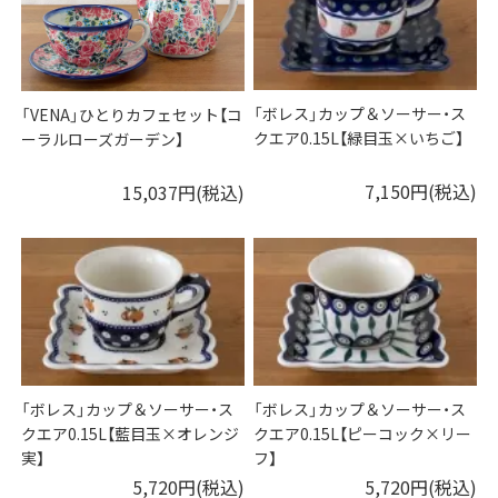
「ボレス」カップ＆ソーサー・ス
「VENA」ひとりカフェセット【コ
クエア0.15L【緑目玉×いちご】
ーラルローズガーデン】
7,150円(税込)
15,037円(税込)
「ボレス」カップ＆ソーサー・ス
「ボレス」カップ＆ソーサー・ス
クエア0.15L【藍目玉×オレンジ
クエア0.15L【ピーコック×リー
実】
フ】
5,720円(税込)
5,720円(税込)