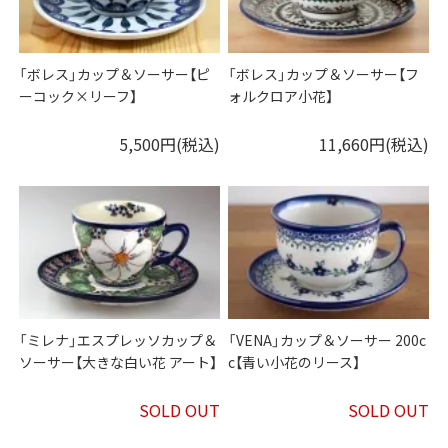
「ボレス」カップ＆ソーサー【ピ
「ボレス」カップ＆ソーサー【フ
ーコック×リーフ】
ォルクロア小花】
5,500円(税込)
11,660円(税込)
「ミレナ」エスプレッソカップ＆
「VENA」カップ＆ソーサー 200c
ソーサー【大きな白い花 アート】
c【青い小花のリース】
SOLD OUT
SOLD OUT