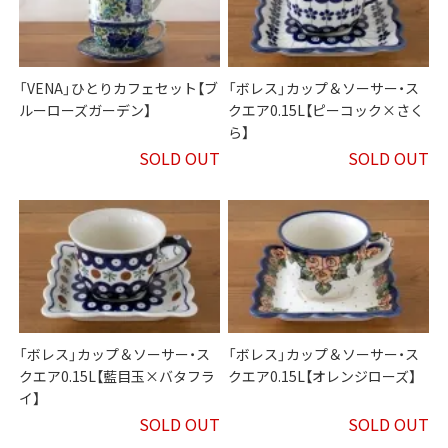
「VENA」ひとりカフェセット【ブ
「ボレス」カップ＆ソーサー・ス
ルーローズガーデン】
クエア0.15L【ピーコック×さく
ら】
SOLD OUT
SOLD OUT
「ボレス」カップ＆ソーサー・ス
「ボレス」カップ＆ソーサー・ス
クエア0.15L【藍目玉×バタフラ
クエア0.15L【オレンジローズ】
イ】
SOLD OUT
SOLD OUT