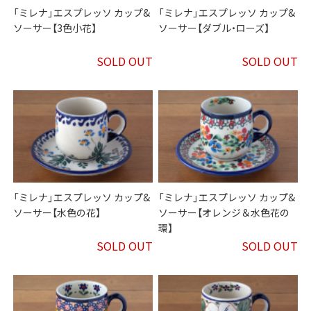
「ミレナ」エスプレッソ カップ&
「ミレナ」エスプレッソ カップ&
ソーサー【3色小花】
ソーサー【ダブル・ローズ】
SOLD OUT
SOLD OUT
「ミレナ」エスプレッソ カップ&
「ミレナ」エスプレッソ カップ&
ソーサー【水色の花】
ソーサー【オレンジ＆水色花の
環】
SOLD OUT
SOLD OUT