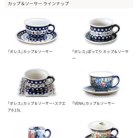
カップ＆ソーサー ラインナップ
「ボレス」カップ＆ソーサー
「ボレス」ぽってり カップ＆ソーサ
ー
「ボレス」カップ＆ソーサー・スクエ
「VENA」カップ＆ソーサー
ア0.15L