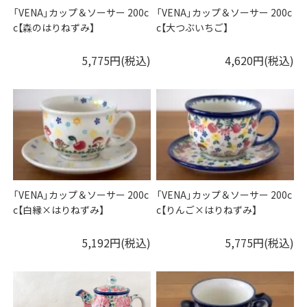
「VENA」カップ＆ソーサー 200c
「VENA」カップ＆ソーサー 200c
c【森のはりねずみ】
c【大つぶいちご】
5,775円(税込)
4,620円(税込)
「VENA」カップ＆ソーサー 200c
「VENA」カップ＆ソーサー 200c
c【白縁×はりねずみ】
c【りんご×はりねずみ】
5,192円(税込)
5,775円(税込)