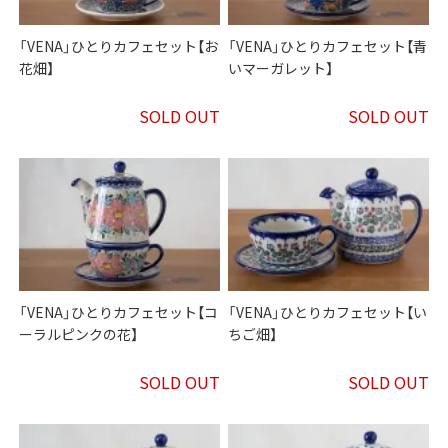
「VENA」ひとりカフェセット【お
「VENA」ひとりカフェセット【青
花畑】
いマーガレット】
SOLD OUT
SOLD OUT
「VENA」ひとりカフェセット【コ
「VENA」ひとりカフェセット【い
ーラルピンクの花】
ちご畑】
SOLD OUT
SOLD OUT