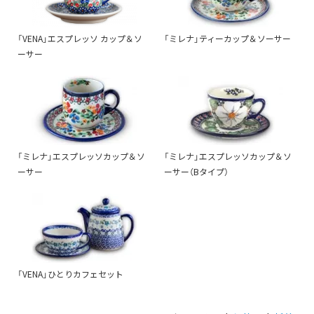
「VENA」エスプレッソ カップ＆ソ
「ミレナ」ティーカップ＆ソーサー
ーサー
「ミレナ」エスプレッソカップ＆ソ
「ミレナ」エスプレッソカップ＆ソ
ーサー
ーサー（Bタイプ）
「VENA」ひとりカフェセット