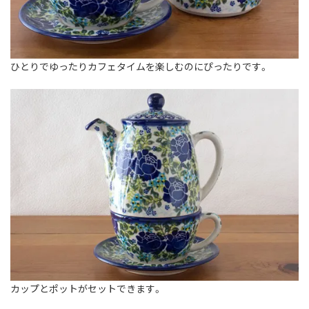
ひとりでゆったりカフェタイムを楽しむのにぴったりです。
カップとポットがセットできます。