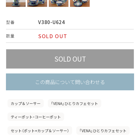
V380-U624
型番
SOLD OUT
数量
この商品について問い合わせる
カップ＆ソーサー
「VENA」ひとりカフェセット
ティーポット・コーヒーポット
セット（ポット+カップ＆ソーサー）
「VENA」ひとりカフェセット