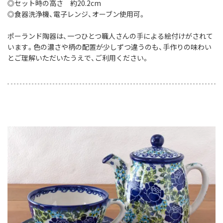
◎セット時の高さ 約20.2cm
◎食器洗浄機、電子レンジ、オーブン使用可。
ポーランド陶器は、一つひとつ職人さんの手による絵付けがされて
います。色の濃さや柄の配置が少しずつ違うのも、手作りの味わい
とご理解いただいたうえで、ご利用ください。