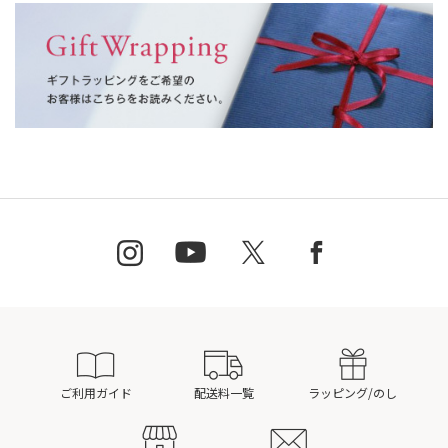
ご利用ガイド
配送料一覧
ラッピング/のし