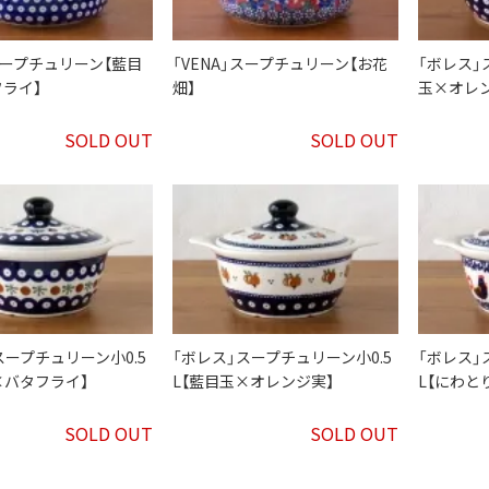
」スープチュリーン【藍目
「VENA」スープチュリーン【お花
「ボレス」
ライ】
畑】
玉×オレ
SOLD OUT
SOLD OUT
スープチュリーン小0.5
「ボレス」スープチュリーン小0.5
「ボレス」
×バタフライ】
L【藍目玉×オレンジ実】
L【にわと
SOLD OUT
SOLD OUT