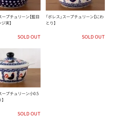
スープチュリーン【藍目
「ボレス」スープチュリーン【にわ
ンジ実】
とり】
SOLD OUT
SOLD OUT
スープチュリーン小0.5
り】
SOLD OUT