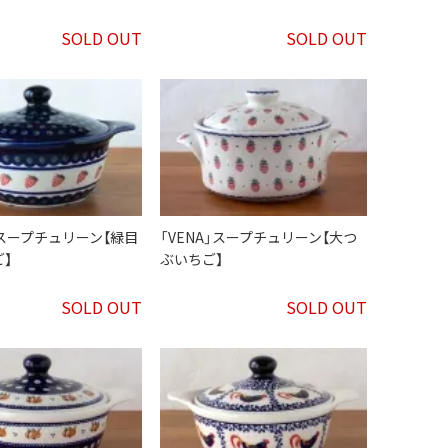
SOLD OUT
SOLD OUT
スープチュリーン【緑目
「VENA」スープチュリーン【大つ
】
ぶいちご】
SOLD OUT
SOLD OUT