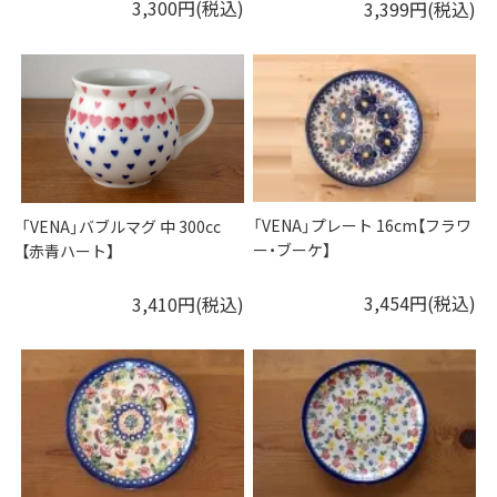
3,300円(税込)
3,399円(税込)
「VENA」プレート 16cm【フラワ
「VENA」バブルマグ 中 300cc
ー・ブーケ】
【赤青ハート】
3,454円(税込)
3,410円(税込)