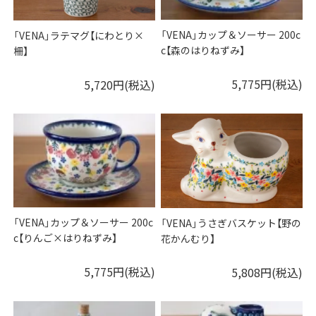
「VENA」カップ＆ソーサー 200c
「VENA」ラテマグ【にわとり×
c【森のはりねずみ】
柵】
5,775円(税込)
5,720円(税込)
「VENA」カップ＆ソーサー 200c
「VENA」うさぎバスケット【野の
c【りんご×はりねずみ】
花かんむり】
5,775円(税込)
5,808円(税込)