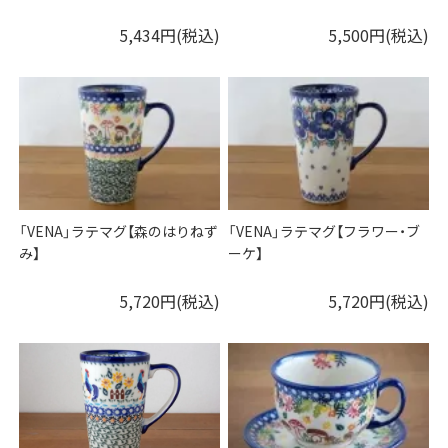
5,434円(税込)
5,500円(税込)
「VENA」ラテマグ【森のはりねず
「VENA」ラテマグ【フラワー・ブ
み】
ーケ】
5,720円(税込)
5,720円(税込)