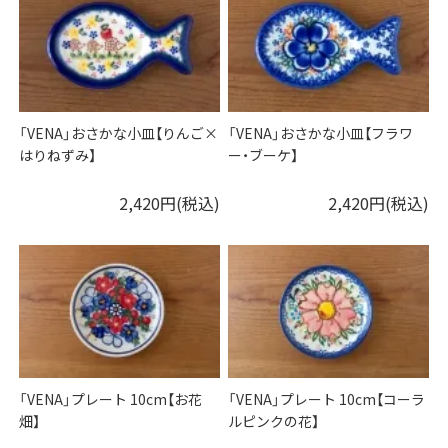
「VENA」おさかな小皿【りんご×
「VENA」おさかな小皿【フラワ
はりねずみ】
ー・ブーケ】
2,420円(税込)
2,420円(税込)
「VENA」プレート 10cm【お花
「VENA」プレート 10cm【コーラ
畑】
ルピンクの花】