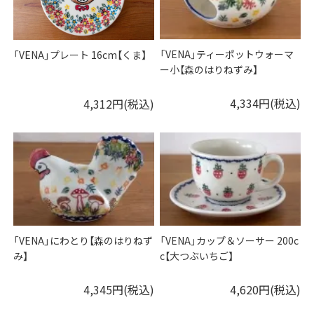
「VENA」ティーポットウォーマ
「VENA」プレート 16cm【くま】
ー小【森のはりねずみ】
4,334円(税込)
4,312円(税込)
「VENA」にわとり【森のはりねず
「VENA」カップ＆ソーサー 200c
み】
c【大つぶいちご】
4,345円(税込)
4,620円(税込)