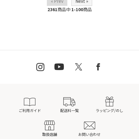
« Prev
Next »
2361
商品中
1-100
商品
ご利用ガイド
配送料一覧
ラッピング/のし
取扱店舗
お問い合わせ