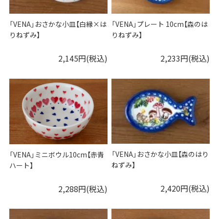
「VENA」おさかな小皿【白縁×は
「VENA」プレート 10cm【森のは
りねずみ】
りねずみ】
2,145円(税込)
2,233円(税込)
「VENA」おさかな小皿【森のはり
「VENA」ミニボウル10cm【赤青
ねずみ】
ハート】
2,420円(税込)
2,288円(税込)