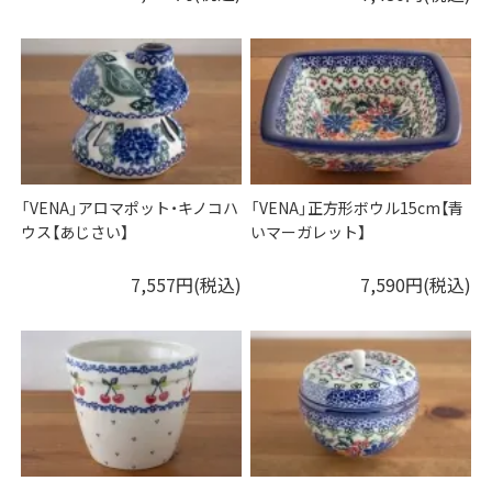
「VENA」アロマポット・キノコハ
「VENA」正方形ボウル15cm【青
ウス【あじさい】
いマーガレット】
7,557円(税込)
7,590円(税込)