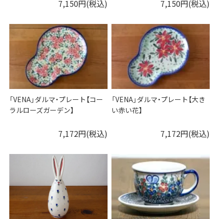
7,150円(税込)
7,150円(税込)
「VENA」ダルマ・プレート【コー
「VENA」ダルマ・プレート【大き
ラルローズガーデン】
い赤い花】
7,172円(税込)
7,172円(税込)