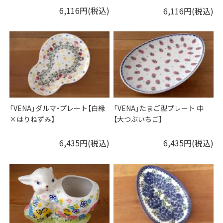
6,116円(税込)
6,116円(税込)
「VENA」ダルマ・プレート【白縁
「VENA」たまご型プレート 中
×はりねずみ】
【大つぶいちご】
6,435円(税込)
6,435円(税込)