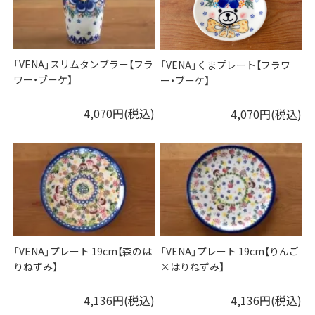
「VENA」スリムタンブラー【フラ
「VENA」くまプレート【フラワ
ワー・ブーケ】
ー・ブーケ】
4,070円(税込)
4,070円(税込)
「VENA」プレート 19cm【森のは
「VENA」プレート 19cm【りんご
りねずみ】
×はりねずみ】
4,136円(税込)
4,136円(税込)