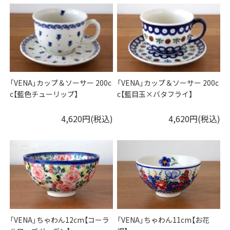
「VENA」カップ＆ソーサー 200c
「VENA」カップ＆ソーサー 200c
c【藍色チューリップ】
c【藍目玉×バタフライ】
4,620円(税込)
4,620円(税込)
「VENA」ちゃわん12cm【コーラ
「VENA」ちゃわん11cm【お花