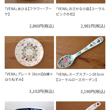
「VENA」あひる【フラワー・ブー
「VENA」おさかな小皿【コーラル
ケ】
ピンクの花】
2,860円(税込)
2,981円(税込)
「VENA」プレート 16cm【白縁×
「VENA」スープスプーン20.5cm
はりねずみ】
【コーラルローズガーデン】
3,102円(税込)
3,190円(税込)