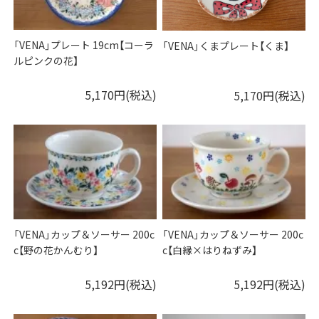
「VENA」プレート 19cm【コーラ
「VENA」くまプレート【くま】
ルピンクの花】
5,170円(税込)
5,170円(税込)
「VENA」カップ＆ソーサー 200c
「VENA」カップ＆ソーサー 200c
c【野の花かんむり】
c【白縁×はりねずみ】
5,192円(税込)
5,192円(税込)