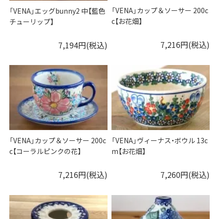
「VENA」カップ＆ソーサー 200c
「VENA」エッグbunny2 中【藍色
c【お花畑】
チューリップ】
7,216円(税込)
7,194円(税込)
「VENA」カップ＆ソーサー 200c
「VENA」ヴィーナス・ボウル 13c
c【コーラルピンクの花】
m【お花畑】
7,216円(税込)
7,260円(税込)