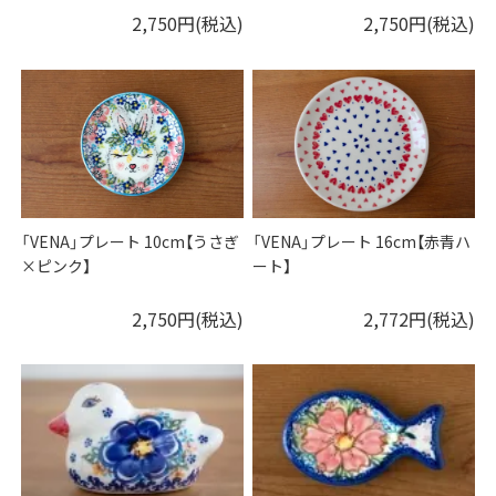
2,750円(税込)
2,750円(税込)
「VENA」プレート 10cm【うさぎ
「VENA」プレート 16cm【赤青ハ
×ピンク】
ート】
2,750円(税込)
2,772円(税込)