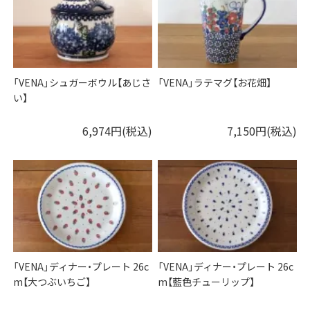
「VENA」シュガーボウル【あじさ
「VENA」ラテマグ【お花畑】
い】
6,974円(税込)
7,150円(税込)
「VENA」ディナー・プレート 26c
「VENA」ディナー・プレート 26c
m【大つぶいちご】
m【藍色チューリップ】