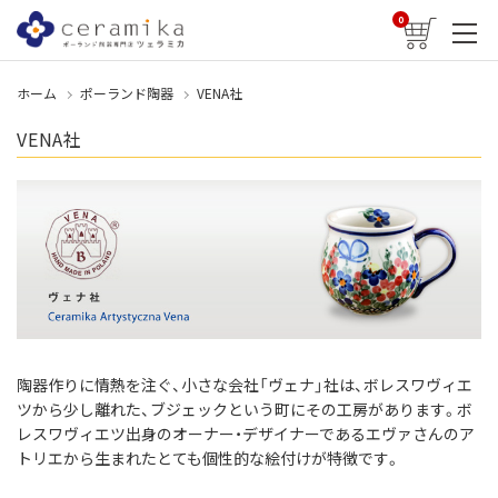
0
ホーム
ポーランド陶器
VENA社
VENA社
陶器作りに情熱を注ぐ、小さな会社「ヴェナ」社は、ボレスワヴィエ
ツから少し離れた、ブジェックという町にその工房があります。ボ
レスワヴィエツ出身のオーナー・デザイナーであるエヴァさんのア
トリエから生まれたとても個性的な絵付けが特徴です。