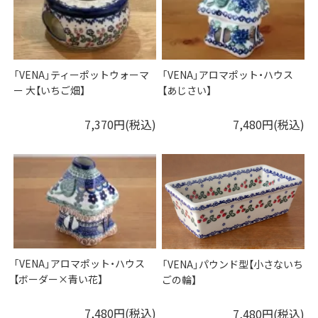
「VENA」ティーポットウォーマ
「VENA」アロマポット・ハウス
ー 大【いちご畑】
【あじさい】
7,370円(税込)
7,480円(税込)
「VENA」アロマポット・ハウス
「VENA」パウンド型【小さないち
【ボーダー×青い花】
ごの輪】
7,480円(税込)
7,480円(税込)