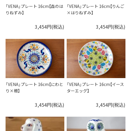
「VENA」プレート 16cm【森のは
「VENA」プレート 16cm【りんご
りねずみ】
×はりねずみ】
3,454円(税込)
3,454円(税込)
「VENA」プレート 16cm【にわと
「VENA」プレート 16cm【イース
り×柵】
ターエッグ】
3,454円(税込)
3,454円(税込)