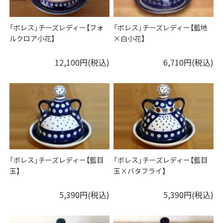
「ボレス」チーズレディー【フォ
「ボレス」チーズレディー【藍地
ルクロア小花】
×白小花】
12,100円(税込)
6,710円(税込)
「ボレス」チーズレディー【藍目
「ボレス」チーズレディー【藍目
玉】
玉×バタフライ】
5,390円(税込)
5,390円(税込)