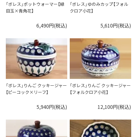
「ボレス」ポットウォーマー【緑
「ボレス」ゆのみカップ【フォル
目玉×青角花】
クロア小花】
6,490円(税込)
5,610円(税込)
「ボレス」りんご クッキージャー
「ボレス」りんご クッキージャー
【ピーコック×リーフ】
【フォルクロア小花】
5,940円(税込)
12,100円(税込)