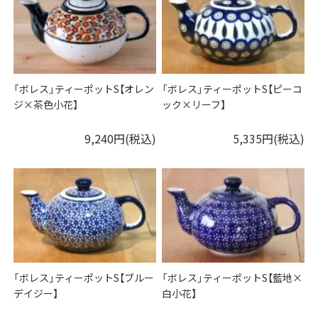
「ボレス」ティーポットS【オレン
「ボレス」ティーポットS【ピーコ
ジ×茶色小花】
ック×リーフ】
9,240円(税込)
5,335円(税込)
「ボレス」ティーポットS【ブルー
「ボレス」ティーポットS【藍地×
デイジー】
白小花】