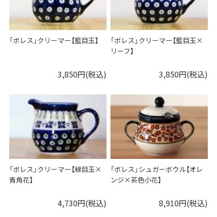
「ボレス」クリーマー【藍目玉】
「ボレス」クリーマー【藍目玉×
リーフ】
3,850円(税込)
3,850円(税込)
「ボレス」クリーマー【緑目玉×
「ボレス」シュガーボウル【オレ
青角花】
ンジ×茶色小花】
4,730円(税込)
8,910円(税込)