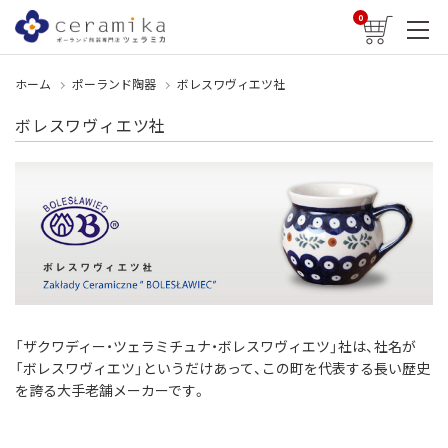
0
ホーム
ポーランド陶器
ボレスワヴィエツ社
ボレスワヴィエツ社
「ザクワディー・ツェラミチュナ・ボレスワヴィエツ」社は、社名が
「ボレスワヴィエツ」というだけあって、この町を代表する長い歴史
を誇る大手老舗メーカーです。