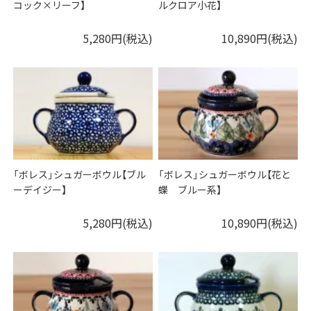
コック×リーフ】
ルクロア小花】
5,280円(税込)
10,890円(税込)
「ボレス」シュガーボウル【ブル
「ボレス」シュガーボウル【花と
ーデイジー】
蝶 ブルー系】
5,280円(税込)
10,890円(税込)