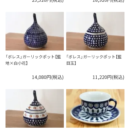
「ボレス」ガーリックポット【藍
「ボレス」ガーリックポット【藍
地×白小花】
目玉】
14,080円(税込)
11,220円(税込)