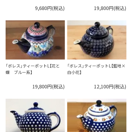
9,680円(税込)
19,800円(税込)
「ボレス」ティーポットL【花と
「ボレス」ティーポットL【藍地×
蝶 ブルー系】
白小花】
19,800円(税込)
12,100円(税込)