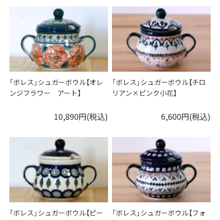
「ボレス」シュガーボウル【オレ
「ボレス」シュガーボウル【チロ
ンジフラワー アート】
リアン×ピンク小花】
10,890円(税込)
6,600円(税込)
「ボレス」シュガーボウル【ピー
「ボレス」シュガーボウル【フォ