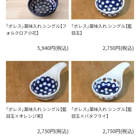
「ボレス」薬味入れ シングル【フ
「ボレス」薬味入れ シングル【藍
ォルクロア小花】
目玉】
5,940円(税込)
2,750円(税込)
「ボレス」薬味入れ シングル【藍
「ボレス」薬味入れ シングル【藍
目玉×オレンジ実】
目玉×バタフライ】
2,750円(税込)
2,750円(税込)