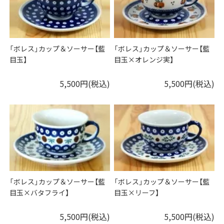
「ボレス」カップ＆ソーサー【藍
「ボレス」カップ＆ソーサー【藍
目玉】
目玉×オレンジ実】
5,500円(税込)
5,500円(税込)
「ボレス」カップ＆ソーサー【藍
「ボレス」カップ＆ソーサー【藍
目玉×バタフライ】
目玉×リーフ】
5,500円(税込)
5,500円(税込)