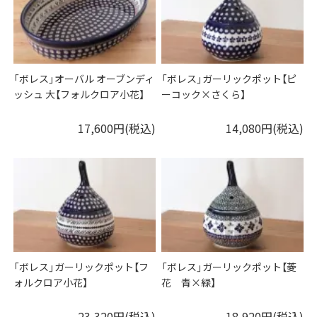
「ボレス」オーバル オーブンディ
「ボレス」ガーリックポット【ピ
ッシュ 大【フォルクロア小花】
ーコック×さくら】
17,600円(税込)
14,080円(税込)
「ボレス」ガーリックポット【フ
「ボレス」ガーリックポット【菱
ォルクロア小花】
花 青×緑】
23,320円(税込)
18,920円(税込)