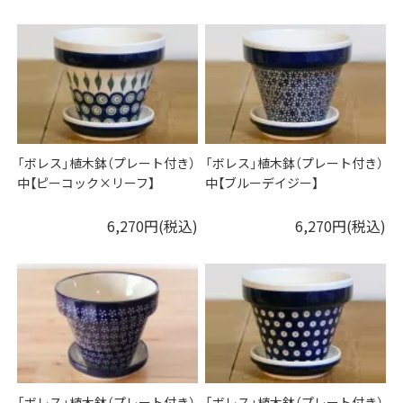
「ボレス」植木鉢（プレート付き）
「ボレス」植木鉢（プレート付き）
中【ピーコック×リーフ】
中【ブルーデイジー】
6,270円(税込)
6,270円(税込)
「ボレス」植木鉢（プレート付き）
「ボレス」植木鉢（プレート付き）