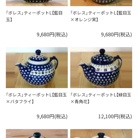
「ボレス」ティーポットL【藍目
「ボレス」ティーポットL【藍目玉
玉】
×オレンジ実】
9,680円(税込)
9,680円(税込)
「ボレス」ティーポットL【藍目玉
「ボレス」ティーポットL【緑目玉
×バタフライ】
×青角花】
9,680円(税込)
12,100円(税込)