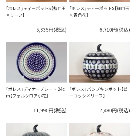
「ボレス」ティーポットS【藍目玉
「ボレス」ティーポットS【緑目玉
×リーフ】
×青角花】
5,335円(税込)
6,710円(税込)
「ボレス」ディナープレート 24c
「ボレス」パンプキンポット【ピ
m【フォルクロア小花】
ーコック×リーフ】
11,990円(税込)
7,480円(税込)