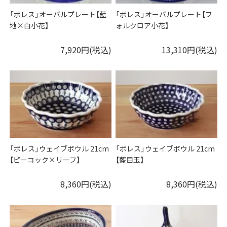
「ボレス」オーバルプレート【藍
「ボレス」オーバルプレート【フ
地×白小花】
ォルクロア小花】
7,920円(税込)
13,310円(税込)
「ボレス」ウェイブボウル 21cm
「ボレス」ウェイブボウル 21cm
【ピーコック×リーフ】
【藍目玉】
8,360円(税込)
8,360円(税込)