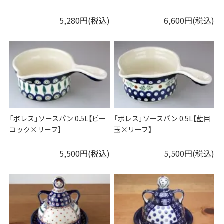
5,280円(税込)
6,600円(税込)
「ボレス」ソースパン 0.5L【ピー
「ボレス」ソースパン 0.5L【藍目
コック×リーフ】
玉×リーフ】
5,500円(税込)
5,500円(税込)