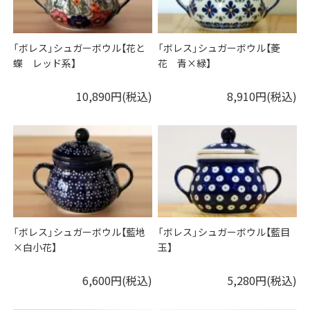
「ボレス」シュガーボウル【花と
「ボレス」シュガーボウル【菱
蝶 レッド系】
花 青×緑】
10,890円(税込)
8,910円(税込)
「ボレス」シュガーボウル【藍地
「ボレス」シュガーボウル【藍目
×白小花】
玉】
6,600円(税込)
5,280円(税込)