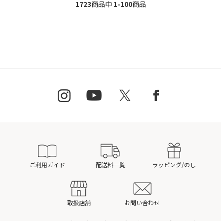
1723
商品中
1-100
商品
ご利用ガイド
配送料一覧
ラッピング/のし
取扱店舗
お問い合わせ