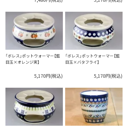
「ボレス」ポットウォーマー【藍
「ボレス」ポットウォーマー【藍
目玉×オレンジ実】
目玉×バタフライ】
5,170円(税込)
5,170円(税込)