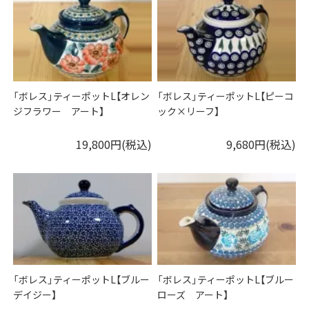
「ボレス」ティーポットL【オレン
「ボレス」ティーポットL【ピーコ
ジフラワー アート】
ック×リーフ】
19,800円(税込)
9,680円(税込)
「ボレス」ティーポットL【ブルー
「ボレス」ティーポットL【ブルー
デイジー】
ローズ アート】