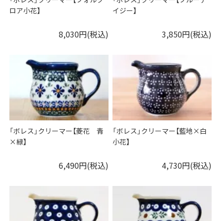
ロア小花】
イジー】
8,030円(税込)
3,850円(税込)
「ボレス」クリーマー【菱花 青
「ボレス」クリーマー【藍地×白
×緑】
小花】
6,490円(税込)
4,730円(税込)