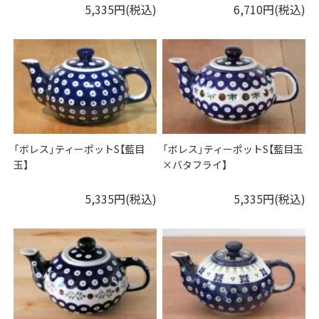
5,335円(税込)
6,710円(税込)
「ボレス」ティーポットS【藍目
「ボレス」ティーポットS【藍目玉
玉】
×バタフライ】
5,335円(税込)
5,335円(税込)