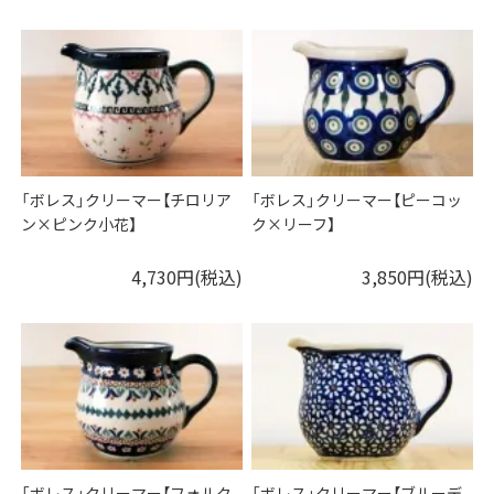
「ボレス」クリーマー【チロリア
「ボレス」クリーマー【ピーコッ
ン×ピンク小花】
ク×リーフ】
4,730円(税込)
3,850円(税込)
「ボレス」クリーマー【フォルク
「ボレス」クリーマー【ブルーデ