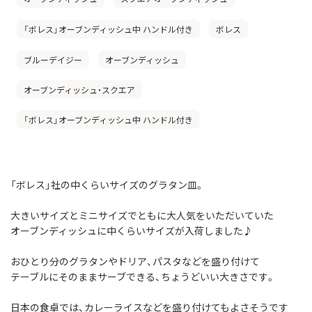
「ボレス」オーブンディッシュ中 ハンドル付き
ボレス
ブルーデイジー
オーブンディッシュ
オーブンディッシュ・スクエア
「ボレス」オーブンディッシュ中 ハンドル付き
「ボレス」社の中くらいサイズのグラタン皿。
大きいサイズとミニサイズでともに大人気をいただいていた
オーブンディッシュに中くらいサイズが入荷しました♪
おひとり分のグラタンやドリア、パスタなどを盛り付けて
テーブルにそのままサーブできる、ちょうどいい大きさです。
日本の食卓では、カレーライスなどを盛り付けてもよさそうです