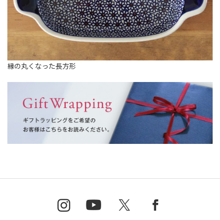
縁の丸くなった長方形