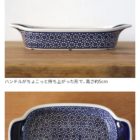
ハンドルがちょこっと持ち上がった形で、高さ約5cm