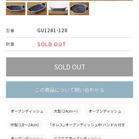
GU1281-120
型番
SOLD OUT
数量
この商品について問い合わせる
オーブンディッシュ
大型（24cm〜）
オーブンディッシュ
中型（18〜24cm）
「ボレス」オーブンディッシュ中 ハンドル付き
オーブンディッシュ
スクエアオーブンディッシュ