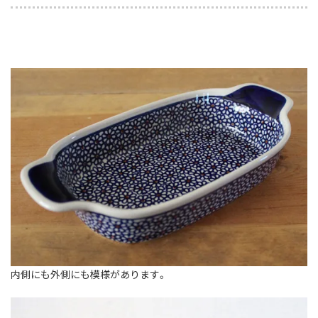
内側にも外側にも模様があります。