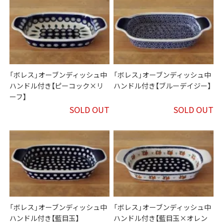
「ボレス」オーブンディッシュ中
「ボレス」オーブンディッシュ中
ハンドル付き【ピーコック×リ
ハンドル付き【ブルーデイジー】
ーフ】
SOLD OUT
SOLD OUT
「ボレス」オーブンディッシュ中
「ボレス」オーブンディッシュ中
ハンドル付き【藍目玉】
ハンドル付き【藍目玉×オレン