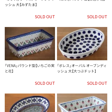
ッシュ 大【みずたま】
SOLD OUT
SOLD OUT
「VENA」パウンド型【いちごの実
「ボレス」オーバル オーブンディ
と花】
ッシュ 大【大つぶドット】
SOLD OUT
SOLD OUT