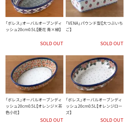
「ボレス」オーバルオーブンディ
「VENA」パウンド型【大つぶいち
ッシュ20cm0.5L【菱花 青×緑】
ご】
SOLD OUT
SOLD OUT
「ボレス」オーバルオーブンディ
「ボレス」オーバルオーブンディ
ッシュ20cm0.5L【オレンジ×茶
ッシュ20cm0.5L【オレンジロー
色小花】
ズ】
SOLD OUT
SOLD OUT