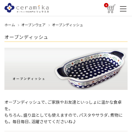
0
ホーム
オーブンウェア
オーブンディッシュ
オーブンディッシュ
オーブンディッシュで、ご家族やお友達といっしょに温かな食卓
を。
もちろん、盛り皿としても使えますので、パスタやサラダ、煮物に
も。 毎日毎日、活躍させてくださいね♪