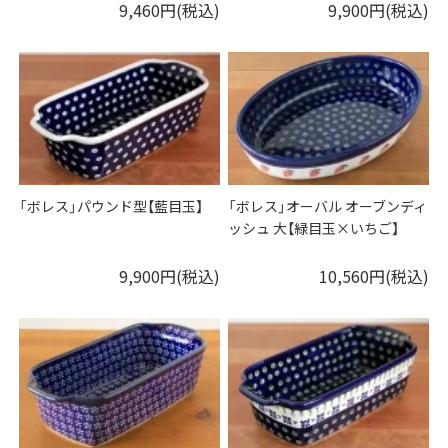
9,460円(税込)
9,900円(税込)
「ボレス」パウンド型【藍目玉】
「ボレス」オーバル オーブンディ
ッシュ 大【緑目玉×いちご】
9,900円(税込)
10,560円(税込)