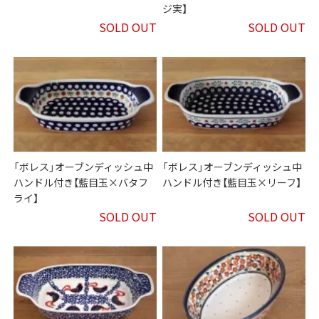
ジ実】
SOLD OUT
SOLD OUT
「ボレス」オーブンディッシュ中
「ボレス」オーブンディッシュ中
ハンドル付き【藍目玉×バタフ
ハンドル付き【藍目玉×リーフ】
ライ】
SOLD OUT
SOLD OUT