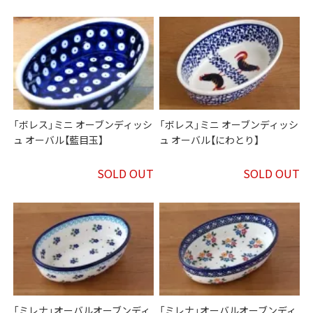
「ボレス」ミニ オーブンディッシ
「ボレス」ミニ オーブンディッシ
ュ オーバル【藍目玉】
ュ オーバル【にわとり】
SOLD OUT
SOLD OUT
「ミレナ」オーバルオーブンディ
「ミレナ」オーバルオーブンディ