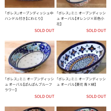
「ボレス」オーブンディッシュ中
「ボレス」ミニ オーブンディッシ
ハンドル付き【にわとり】
ュ オーバル【オレンジ×茶色小
花】
SOLD OUT
SOLD OUT
「ボレス」ミニ オーブンディッシ
「ボレス」ミニ オーブンディッシ
ュ オーバル【ぽんぽんブルーフ
ュ オーバル【菱花 青×緑】
ラワー】
SOLD OUT
SOLD OUT