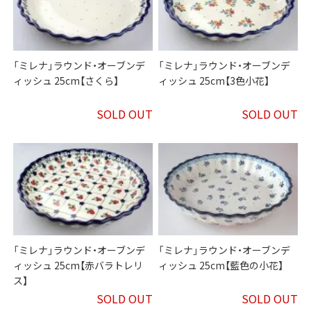
「ミレナ」ラウンド・オーブンデ
「ミレナ」ラウンド・オーブンデ
ィッシュ 25cm【さくら】
ィッシュ 25cm【3色小花】
SOLD OUT
SOLD OUT
「ミレナ」ラウンド・オーブンデ
「ミレナ」ラウンド・オーブンデ
ィッシュ 25cm【赤バラトレリ
ィッシュ 25cm【藍色の小花】
ス】
SOLD OUT
SOLD OUT