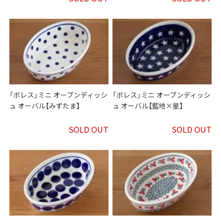
「ボレス」ミニ オーブンディッシ
「ボレス」ミニ オーブンディッシ
ュ オーバル【みずたま】
ュ オーバル【藍地×星】
SOLD OUT
SOLD OUT