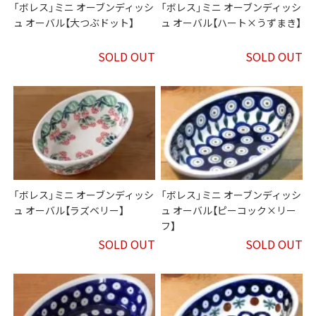
「ボレス」ミニ オーブンディッシ
「ボレス」ミニ オーブンディッシ
ュ オーバル【大つぶドット】
ュ オーバル【ハート×うずまき】
SOLD OUT
SOLD OUT
「ボレス」ミニ オーブンディッシ
「ボレス」ミニ オーブンディッシ
ュ オーバル【ラズベリー】
ュ オーバル【ピーコック×リー
フ】
SOLD OUT
SOLD OUT