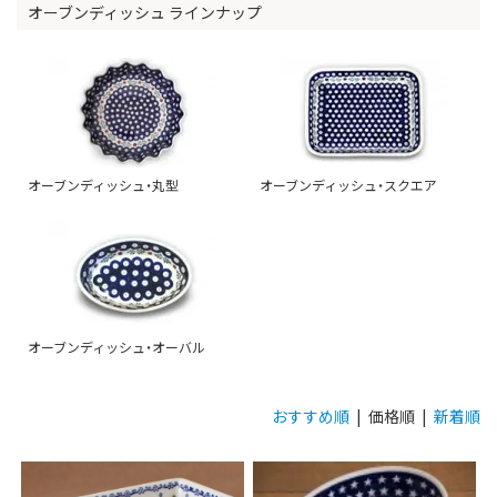
オーブンディッシュ ラインナップ
オーブンディッシュ・丸型
オーブンディッシュ・スクエア
オーブンディッシュ・オーバル
おすすめ順
| 価格順 |
新着順