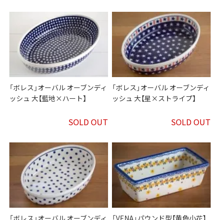
「ボレス」オーバル オーブンディ
「ボレス」オーバル オーブンディ
ッシュ 大【藍地×ハート】
ッシュ 大【星×ストライプ】
SOLD OUT
SOLD OUT
「ボレス」オーバル オーブンディ
「VENA」パウンド型【黄色小花】