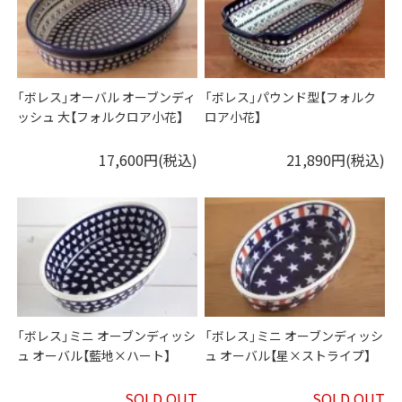
「ボレス」オーバル オーブンディ
「ボレス」パウンド型【フォルク
ッシュ 大【フォルクロア小花】
ロア小花】
17,600円(税込)
21,890円(税込)
「ボレス」ミニ オーブンディッシ
「ボレス」ミニ オーブンディッシ
ュ オーバル【藍地×ハート】
ュ オーバル【星×ストライプ】
SOLD OUT
SOLD OUT