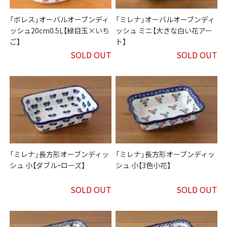
「ボレス」オーバルオーブンディ
「ミレナ」オーバルオーブンディ
ッシュ20cm0.5L【緑目玉×いち
ッシュ ミニ【大きな白い花アー
ご】
ト】
SOLD OUT
SOLD OUT
「ミレナ」長方形オーブンディッ
「ミレナ」長方形オーブンディッ
シュ 小【ダブル・ローズ】
シュ 小【3色小花】
SOLD OUT
SOLD OUT