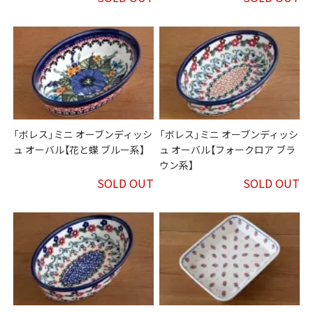
「ボレス」ミニ オーブンディッシ
「ボレス」ミニ オーブンディッシ
ュ オーバル【花と蝶 ブルー系】
ュ オーバル【フォークロア ブラ
ウン系】
SOLD OUT
SOLD OUT