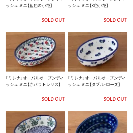
ッシュ ミニ【藍色の小花】
ッシュ ミニ【3色小花】
SOLD OUT
SOLD OUT
「ミレナ」オーバルオーブンディ
「ミレナ」オーバルオーブンディ
ッシュ ミニ【赤バラトレリス】
ッシュ ミニ【ダブル・ローズ】
SOLD OUT
SOLD OUT