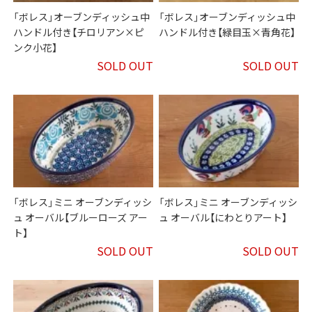
「ボレス」オーブンディッシュ中
「ボレス」オーブンディッシュ中
ハンドル付き【チロリアン×ピ
ハンドル付き【緑目玉×青角花】
ンク小花】
SOLD OUT
SOLD OUT
「ボレス」ミニ オーブンディッシ
「ボレス」ミニ オーブンディッシ
ュ オーバル【ブルーローズ アー
ュ オーバル【にわとりアート】
ト】
SOLD OUT
SOLD OUT