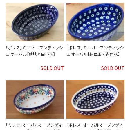
「ボレス」ミニ オーブンディッシ
「ボレス」ミニ オーブンディッシ
ュ オーバル【藍地×白小花】
ュ オーバル【緑目玉×青角花】
SOLD OUT
SOLD OUT
「ミレナ」オーバルオーブンディ
「ボレス」オーバルオーブンディ