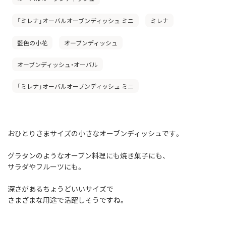
「ミレナ」オーバルオーブンディッシュ ミニ
ミレナ
藍色の小花
オーブンディッシュ
オーブンディッシュ・オーバル
「ミレナ」オーバルオーブンディッシュ ミニ
おひとりさまサイズの小さなオーブンディッシュです。
グラタンのようなオーブン料理にも焼き菓子にも、
サラダやフルーツにも。
深さがあるちょうどいいサイズで
さまざまな用途で活躍しそうですね。