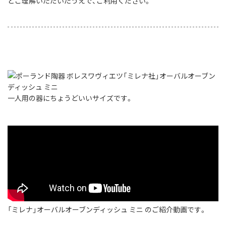
とご理解いただいたうえで、ご利用ください。
一人用の器にちょうどいいサイズです。
「ミレナ」オーバルオーブンディッシュ ミニ のご紹介動画です。