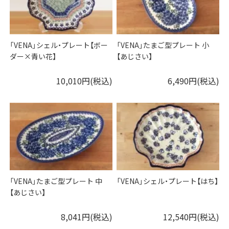
「VENA」シェル・プレート【ボー
「VENA」たまご型プレート 小
ダー×青い花】
【あじさい】
10,010円(税込)
6,490円(税込)
「VENA」たまご型プレート 中
「VENA」シェル・プレート【はち】
【あじさい】
8,041円(税込)
12,540円(税込)