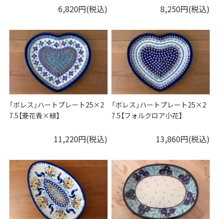
6,820円(税込)
8,250円(税込)
「ボレス」ハートプレート25×2
「ボレス」ハートプレート25×2
7.5【菱花青×緑】
7.5【フォルクロア小花】
11,220円(税込)
13,860円(税込)