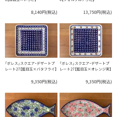
8,140円(税込)
13,750円(税込)
「ボレス」スクエア・デザートプ
「ボレス」スクエア・デザートプ
レート27【藍目玉×バタフライ】
レート27【藍目玉×オレンジ実】
9,350円(税込)
9,350円(税込)