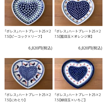
「ボレス」ハートプレート25×2
「ボレス」ハートプレート25×2
7.5【ピーコック×リーフ】
7.5【藍目玉×オレンジ実】
6,820円(税込)
6,820円(税込)
「ボレス」ハートプレート25×2
「ボレス」ハートプレート25×2
7.5【にわとり】
7.5【緑目玉×いちご】