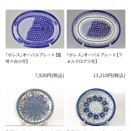
「ボレス」オーバルプレート【藍
「ボレス」オーバルプレート【フ
地×白小花】
ォルクロア小花】
7,920円(税込)
13,310円(税込)