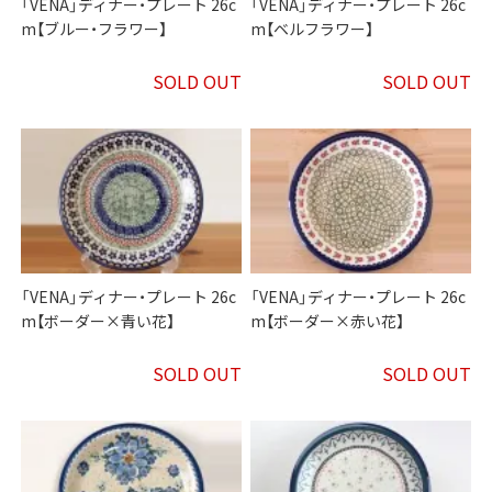
「VENA」ディナー・プレート 26c
「VENA」ディナー・プレート 26c
m【ブルー・フラワー】
m【ベルフラワー】
SOLD OUT
SOLD OUT
「VENA」ディナー・プレート 26c
「VENA」ディナー・プレート 26c
m【ボーダー×青い花】
m【ボーダー×赤い花】
SOLD OUT
SOLD OUT