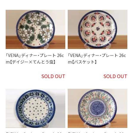
「VENA」ディナー・プレート 26c
「VENA」ディナー・プレート 26c
m【デイジー×てんとう虫】
m【バスケット】
SOLD OUT
SOLD OUT