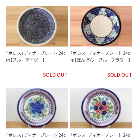
「ボレス」ディナープレート 24c
「ボレス」ディナープレート 24c
m【ブルーデイジー】
m【ぽんぽん ブルーフラワー】
SOLD OUT
SOLD OUT
「ボレス」ディナープレート 24c
「ボレス」ディナープレート 24c