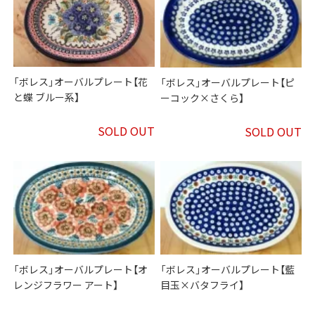
「ボレス」オーバルプレート【花
「ボレス」オーバルプレート【ピ
と蝶 ブルー系】
ーコック×さくら】
SOLD OUT
SOLD OUT
「ボレス」オーバルプレート【オ
「ボレス」オーバルプレート【藍
レンジフラワー アート】
目玉×バタフライ】