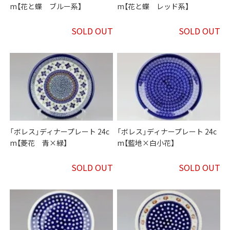
m【花と蝶 ブルー系】
m【花と蝶 レッド系】
SOLD OUT
SOLD OUT
「ボレス」ディナープレート 24c
「ボレス」ディナープレート 24c
m【菱花 青×緑】
m【藍地×白小花】
SOLD OUT
SOLD OUT