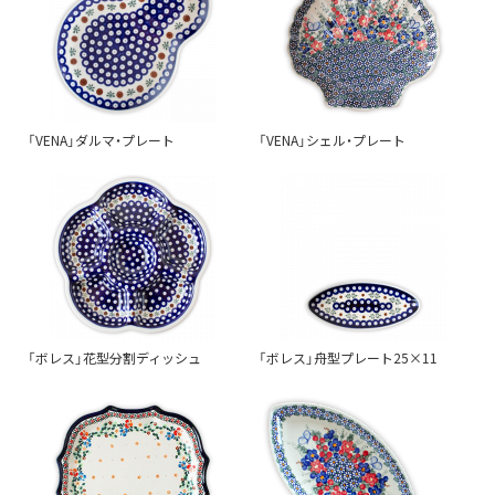
「VENA」ダルマ・プレート
「VENA」シェル・プレート
「ボレス」花型分割ディッシュ
「ボレス」舟型プレート25×11