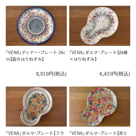
「VENA」ディナー・プレート 26c
「VENA」ダルマ・プレート【白縁
m【森のはりねずみ】
×はりねずみ】
8,910円(税込)
6,435円(税込)
「VENA」ダルマ・プレート【フラ
「VENA」ダルマ・プレート【赤と