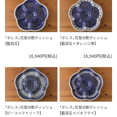
「ボレス」花型分割ディッシュ
「ボレス」花型分割ディッシュ
【藍目玉】
【藍目玉×オレンジ実】
16,940円(税込)
16,940円(税込)
「ボレス」花型分割ディッシュ
「ボレス」花型分割ディッシュ
【ピーコック×リーフ】
【藍目玉×バタフライ】