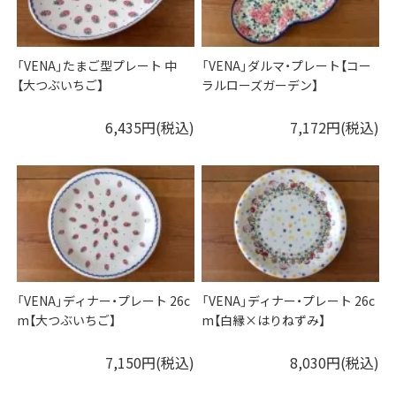
「VENA」たまご型プレート 中
「VENA」ダルマ・プレート【コー
【大つぶいちご】
ラルローズガーデン】
6,435円(税込)
7,172円(税込)
「VENA」ディナー・プレート 26c
「VENA」ディナー・プレート 26c
m【大つぶいちご】
m【白縁×はりねずみ】
7,150円(税込)
8,030円(税込)