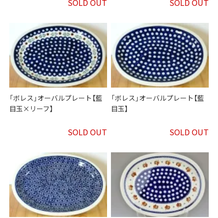
SOLD OUT
SOLD OUT
「ボレス」オーバルプレート【藍
「ボレス」オーバルプレート【藍
目玉×リーフ】
目玉】
SOLD OUT
SOLD OUT