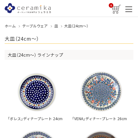
0
ホーム
テーブルウェア
皿
大皿（24cm〜）
大皿（24cm〜）
大皿（24cm〜） ラインナップ
「ボレス」ディナープレート 24cm
「VENA」ディナー・プレート 26cm