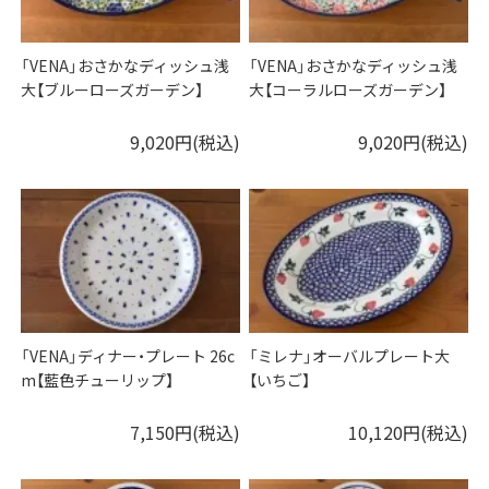
「VENA」おさかなディッシュ浅
「VENA」おさかなディッシュ浅
大【ブルーローズガーデン】
大【コーラルローズガーデン】
9,020円(税込)
9,020円(税込)
「VENA」ディナー・プレート 26c
「ミレナ」オーバルプレート大
m【藍色チューリップ】
【いちご】
7,150円(税込)
10,120円(税込)