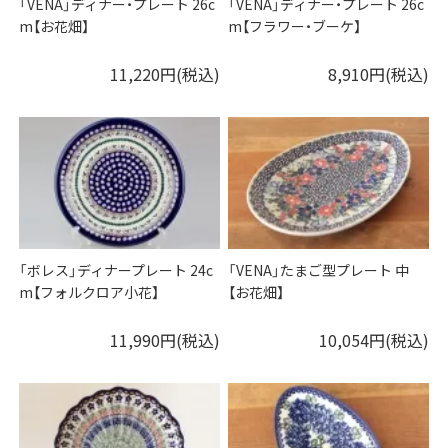
「VENA」ディナー・プレート 26c
「VENA」ディナー・プレート 26c
m【お花畑】
m【フラワー・ブーケ】
11,220円(税込)
8,910円(税込)
「ボレス」ディナープレート 24c
「VENA」たまご型プレート 中
m【フォルクロア小花】
【お花畑】
11,990円(税込)
10,054円(税込)