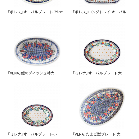
「ボレス」オーバルプレート 29cm
「ボレス」ロングトレイ オーバル
「VENA」鯉のディッシュ特大
「ミレナ」オーバルプレート大
「ミレナ」オーバルプレート小
「VENA」たまご型プレート 大