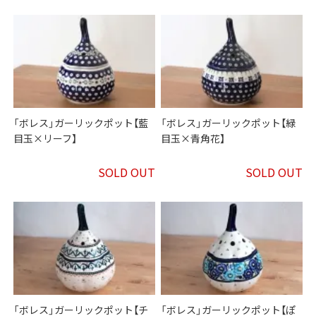
「ボレス」ガーリックポット【藍
「ボレス」ガーリックポット【緑
目玉×リーフ】
目玉×青角花】
SOLD OUT
SOLD OUT
「ボレス」ガーリックポット【チ
「ボレス」ガーリックポット【ぽ