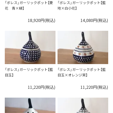
「ボレス」ガーリックポット【菱
「ボレス」ガーリックポット【藍
花 青×緑】
地×白小花】
18,920円(税込)
14,080円(税込)
「ボレス」ガーリックポット【藍
「ボレス」ガーリックポット【藍
目玉】
目玉×オレンジ実】
11,220円(税込)
11,220円(税込)