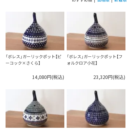
「ボレス」ガーリックポット【ピ
「ボレス」ガーリックポット【フ
ーコック×さくら】
ォルクロア小花】
14,080円(税込)
23,320円(税込)