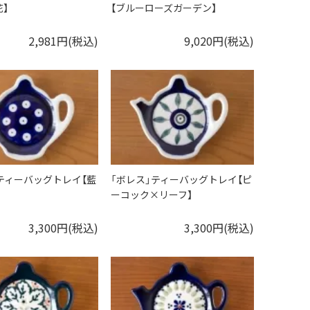
】
【ブルーローズガーデン】
2,981円(税込)
9,020円(税込)
ティーバッグトレイ【藍
「ボレス」ティーバッグトレイ【ピ
ーコック×リーフ】
3,300円(税込)
3,300円(税込)