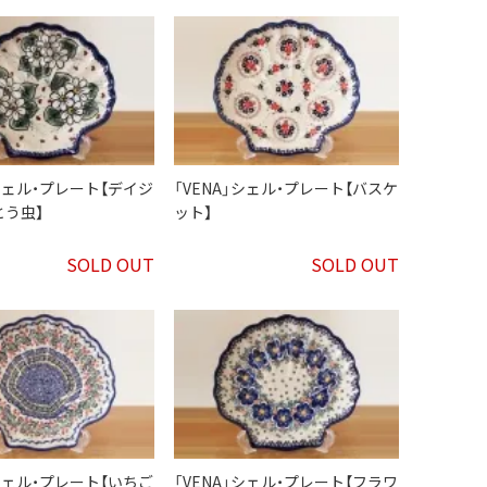
」シェル・プレート【デイジ
「VENA」シェル・プレート【バスケ
とう虫】
ット】
SOLD OUT
SOLD OUT
」シェル・プレート【いちご
「VENA」シェル・プレート【フラワ