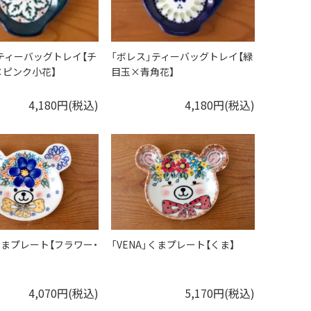
ティーバッグトレイ【チ
「ボレス」ティーバッグトレイ【緑
×ピンク小花】
目玉×青角花】
4,180円(税込)
4,180円(税込)
」くまプレート【フラワー・
「VENA」くまプレート【くま】
4,070円(税込)
5,170円(税込)