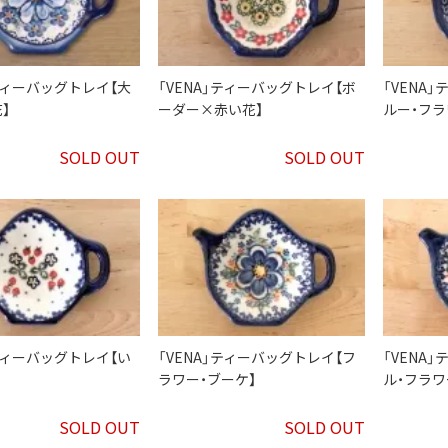
」ティーバッグトレイ【大
「VENA」ティーバッグトレイ【ボ
「VENA
】
ーダー×赤い花】
ルー・フラ
SOLD OUT
SOLD OUT
」ティーバッグトレイ【い
「VENA」ティーバッグトレイ【フ
「VENA
ラワー・ブーケ】
ル・フラワ
SOLD OUT
SOLD OUT