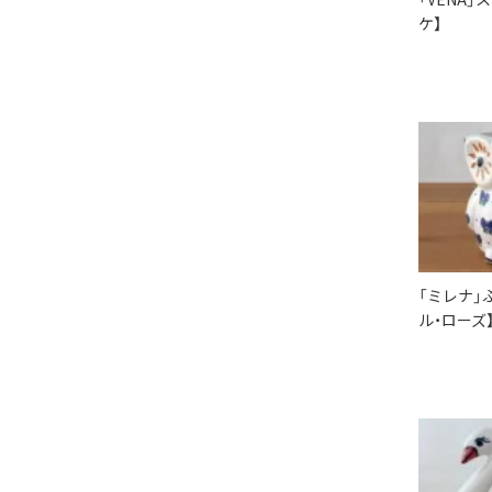
ケ】
「ミレナ」
ル・ローズ