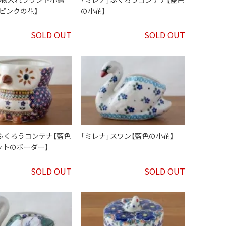
ピンクの花】
の小花】
SOLD OUT
SOLD OUT
ふくろうコンテナ【藍色
「ミレナ」スワン【藍色の小花】
ットのボーダー】
SOLD OUT
SOLD OUT