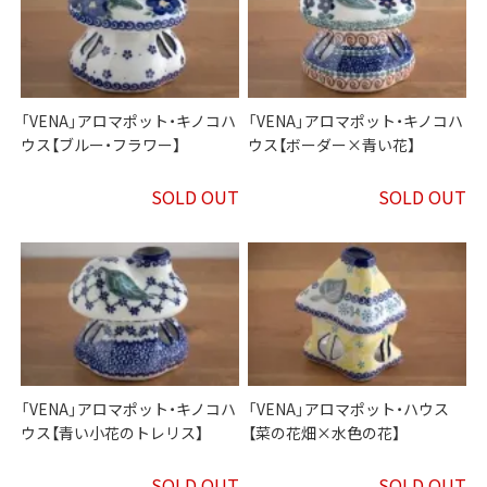
「VENA」アロマポット・キノコハ
「VENA」アロマポット・キノコハ
ウス【ブルー・フラワー】
ウス【ボーダー×青い花】
SOLD OUT
SOLD OUT
「VENA」アロマポット・キノコハ
「VENA」アロマポット・ハウス
ウス【青い小花のトレリス】
【菜の花畑×水色の花】
SOLD OUT
SOLD OUT