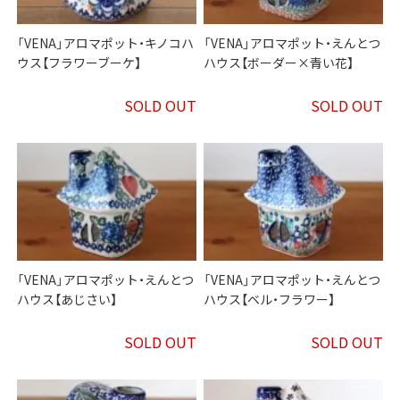
「VENA」アロマポット・キノコハ
「VENA」アロマポット・えんとつ
ウス【フラワーブーケ】
ハウス【ボーダー×青い花】
SOLD OUT
SOLD OUT
「VENA」アロマポット・えんとつ
「VENA」アロマポット・えんとつ
ハウス【あじさい】
ハウス【ベル・フラワー】
SOLD OUT
SOLD OUT