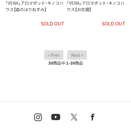
「VENA」アロマポット・キノコハ
「VENA」アロマポット・キノコハ
ウス【森のはりねずみ】
ウス【お花畑】
SOLD OUT
SOLD OUT
« Prev
Next »
30
商品中
1-30
商品