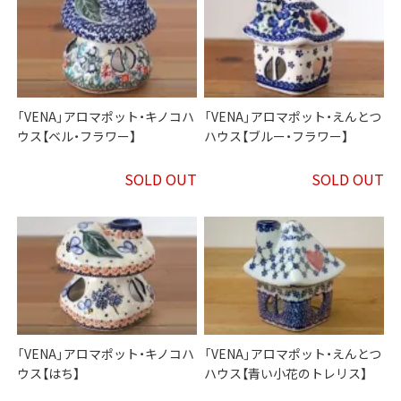
「VENA」アロマポット・キノコハ
「VENA」アロマポット・えんとつ
ウス【ベル・フラワー】
ハウス【ブルー・フラワー】
SOLD OUT
SOLD OUT
「VENA」アロマポット・キノコハ
「VENA」アロマポット・えんとつ
ウス【はち】
ハウス【青い小花のトレリス】