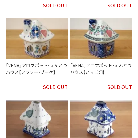
SOLD OUT
SOLD OUT
「VENA」アロマポット・えんとつ
「VENA」アロマポット・えんとつ
ハウス【フラワー・ブーケ】
ハウス【いちご畑】
SOLD OUT
SOLD OUT