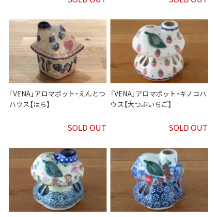
「VENA」アロマポット・えんとつ
「VENA」アロマポット・キノコハ
ハウス【はち】
ウス【大つぶいちご】
SOLD OUT
SOLD OUT