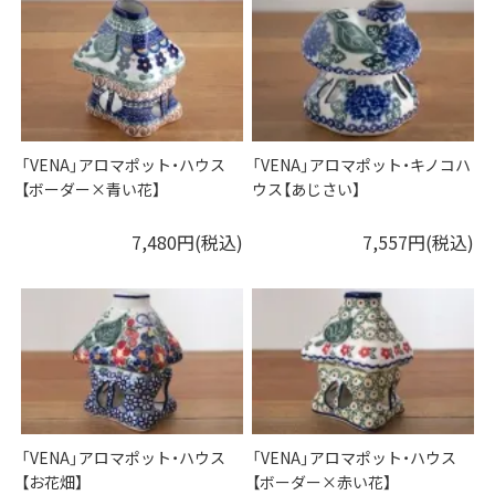
「VENA」アロマポット・ハウス
「VENA」アロマポット・キノコハ
【ボーダー×青い花】
ウス【あじさい】
7,480円(税込)
7,557円(税込)
「VENA」アロマポット・ハウス
「VENA」アロマポット・ハウス
【お花畑】
【ボーダー×赤い花】