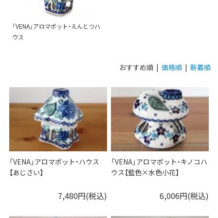
「VENA」アロマポット・えんとつハ
ウス
おすすめ順 |
価格順
|
新着順
「VENA」アロマポット・ハウス
「VENA」アロマポット・キノコハ
【あじさい】
ウス【藍色×水色小花】
7,480円(税込)
6,006円(税込)