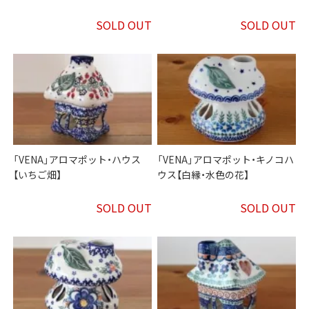
SOLD OUT
SOLD OUT
「VENA」アロマポット・ハウス
「VENA」アロマポット・キノコハ
【いちご畑】
ウス【白縁・水色の花】
SOLD OUT
SOLD OUT