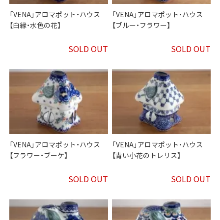
「VENA」アロマポット・ハウス
「VENA」アロマポット・ハウス
【白縁・水色の花】
【ブルー・フラワー】
SOLD OUT
SOLD OUT
「VENA」アロマポット・ハウス
「VENA」アロマポット・ハウス
【フラワー・ブーケ】
【青い小花のトレリス】
SOLD OUT
SOLD OUT