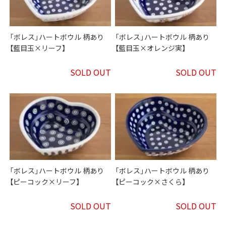
「ボレス」ハートボウル 柄あり
「ボレス」ハートボウル 柄あり
【藍目玉×リーフ】
【藍目玉×オレンジ実】
SOLD OUT
SOLD OUT
「ボレス」ハートボウル 柄あり
「ボレス」ハートボウル 柄あり
【ピーコック×リーフ】
【ピーコック×さくら】
SOLD OUT
SOLD OUT