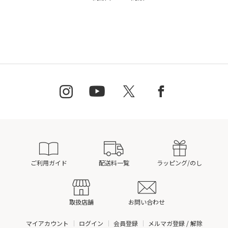
ご利用ガイド
配送料一覧
ラッピング/のし
取扱店舗
お問い合わせ
マイアカウント
ログイン
会員登録
メルマガ登録 / 解除