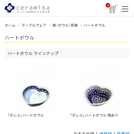
0
ホーム
テーブルウェア
鉢・ボウル・茶碗
ハートボウル
ハートボウル
ハートボウル ラインナップ
「ボレス」ハートボウル
「ボレス」ハートボウル 柄あり
おすすめ順 |
価格順
|
新着順