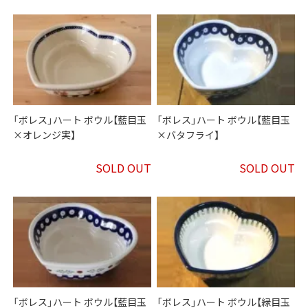
「ボレス」ハート ボウル【藍目玉
「ボレス」ハート ボウル【藍目玉
×オレンジ実】
×バタフライ】
SOLD OUT
SOLD OUT
「ボレス」ハート ボウル【藍目玉
「ボレス」ハート ボウル【緑目玉