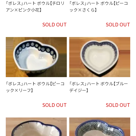
「ボレス」ハート ボウル【チロリ
「ボレス」ハート ボウル【ピーコ
アン×ピンク小花】
ック×さくら】
SOLD OUT
SOLD OUT
「ボレス」ハート ボウル【ピーコ
「ボレス」ハート ボウル【ブルー
ック×リーフ】
デイジー】
SOLD OUT
SOLD OUT