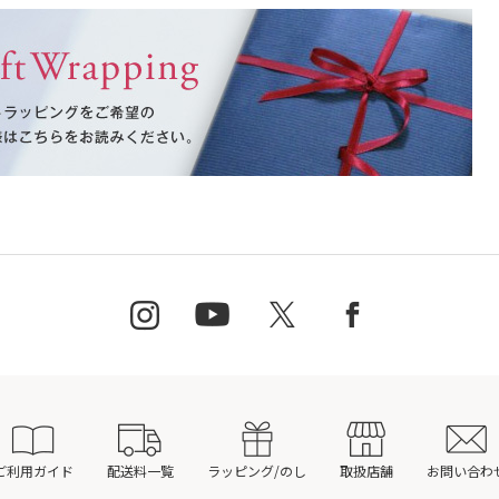
ご利用ガイド
配送料一覧
ラッピング/のし
取扱店舗
お問い合わ