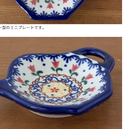
ト型のミニプレートです。