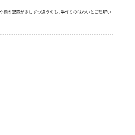
や柄の配置が少しずつ違うのも、手作りの味わいとご理解い