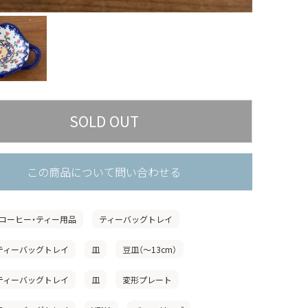
この商品について問い合わせる
コーヒー・ティー用品
ティーバッグトレイ
」ティーバッグトレイ
皿
豆皿（〜13cm）
」ティーバッグトレイ
皿
変形プレート