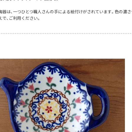
陶器は、一つひとつ職人さんの手による絵付けがされています。色の濃さ
えで、ご利用ください。