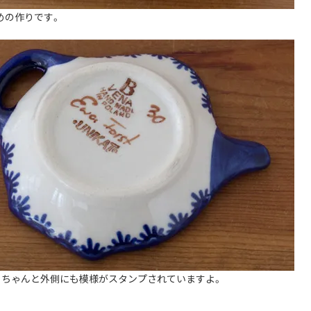
めの作りです。
、ちゃんと外側にも模様がスタンプされていますよ。