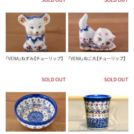
「VENA」ねずみ【チューリップ】
「VENA」ねこ大【チューリップ】
SOLD OUT
SOLD OUT