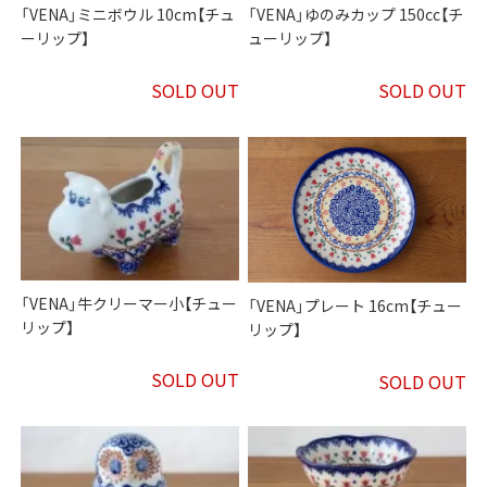
「VENA」ミニボウル 10cm【チュ
「VENA」ゆのみカップ 150cc【チ
ーリップ】
ューリップ】
SOLD OUT
SOLD OUT
「VENA」牛クリーマー小【チュー
「VENA」プレート 16cm【チュー
リップ】
リップ】
SOLD OUT
SOLD OUT