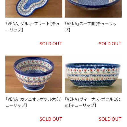
「VENA」ダルマ・プレート【チュ
「VENA」スープ皿【チューリッ
ーリップ】
プ】
SOLD OUT
SOLD OUT
「VENA」カフェオレボウル大【チ
「VENA」ヴィーナス・ボウル 18c
ューリップ】
m【チューリップ】
SOLD OUT
SOLD OUT