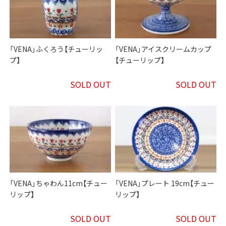
「VENA」ふくろう【チューリッ
「VENA」アイスクリームカップ
プ】
【チューリップ】
SOLD OUT
SOLD OUT
「VENA」ちゃわん11cm【チュー
「VENA」プレート 19cm【チュー
リップ】
リップ】
SOLD OUT
SOLD OUT