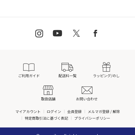
ご利用ガイド
配送料一覧
ラッピング/のし
取扱店舗
お問い合わせ
マイアカウント
ログイン
会員登録
メルマガ登録 / 解除
特定商取引法に基づく表記
プライバシーポリシー