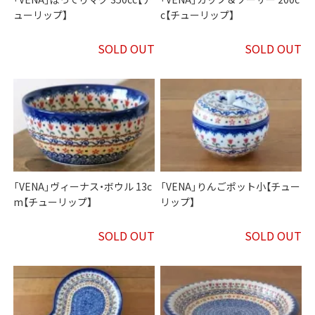
ューリップ】
c【チューリップ】
SOLD OUT
SOLD OUT
「VENA」ヴィーナス・ボウル 13c
「VENA」りんごポット小【チュー
m【チューリップ】
リップ】
SOLD OUT
SOLD OUT