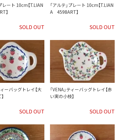
レート 10cm【T.LIAN
「アルテ」プレート 10cm【T.LIAN
RT】
A 4598ART】
SOLD OUT
SOLD OUT
」ティーバッグトレイ【大
「VENA」ティーバッグトレイ【赤
】
い実の小枝】
SOLD OUT
SOLD OUT