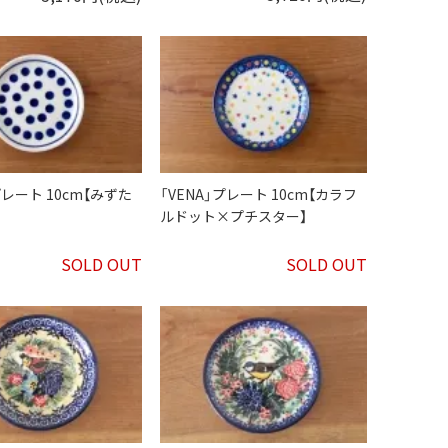
プレート 10cm【みずた
「VENA」プレート 10cm【カラフ
ルドット×プチスター】
SOLD OUT
SOLD OUT