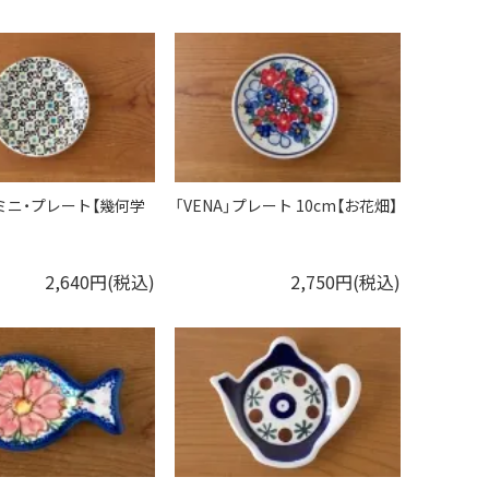
ミニ・プレート【幾何学
「VENA」プレート 10cm【お花畑】
2,640円(税込)
2,750円(税込)