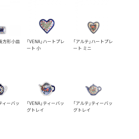
長方形小皿
「VENA」ハートプレ
「アルテ」ハートプレ
ート 小
ート ミニ
ティーバッ
「VENA」ティーバッ
「アルテ」ティーバッ
グトレイ
グトレイ