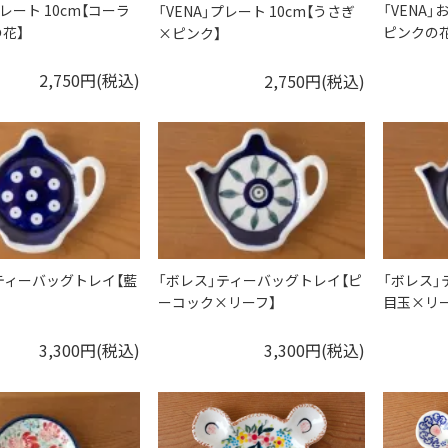
プレート 10cm【コーラ
「VENA
「VENA」プレート 10cm【うさぎ
花】
ピンクの花
×ピンク】
2,750円(税込)
2,750円(税込)
ティーバッグトレイ【藍
「ボレス」ティーバッグトレイ【ピ
「ボレス」
ーコック×リーフ】
目玉×リー
3,300円(税込)
3,300円(税込)