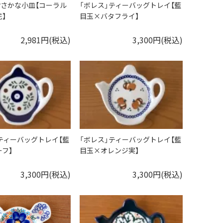
」おさかな小皿【コーラル
「ボレス」ティーバッグトレイ【藍
】
目玉×バタフライ】
2,981円(税込)
3,300円(税込)
ティーバッグトレイ【藍
「ボレス」ティーバッグトレイ【藍
フ】
目玉×オレンジ実】
3,300円(税込)
3,300円(税込)