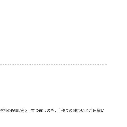
や柄の配置が少しずつ違うのも、手作りの味わいとご理解い