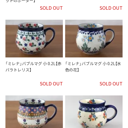
ットのボーダー】
SOLD OUT
SOLD OUT
「ミレナ」バブルマグ 小 0.2L【赤
「ミレナ」バブルマグ 小 0.2L【水
バラトレリス】
色の花】
SOLD OUT
SOLD OUT