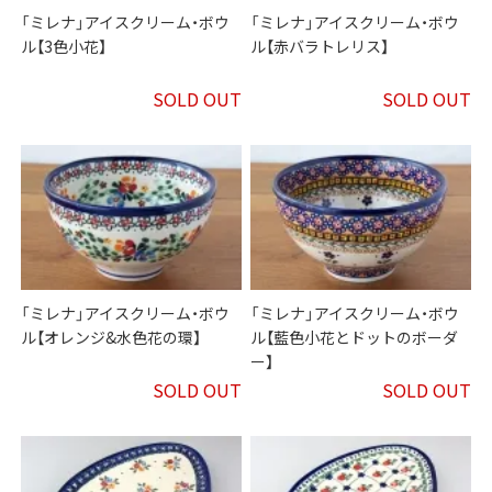
「ミレナ」アイスクリーム・ボウ
「ミレナ」アイスクリーム・ボウ
ル【3色小花】
ル【赤バラトレリス】
SOLD OUT
SOLD OUT
「ミレナ」アイスクリーム・ボウ
「ミレナ」アイスクリーム・ボウ
ル【オレンジ&水色花の環】
ル【藍色小花とドットのボーダ
ー】
SOLD OUT
SOLD OUT