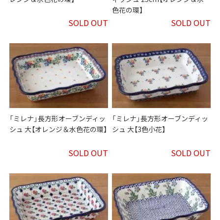
色花の環】
SOLD OUT
SOLD OUT
「ミレナ」長方形オーブンディッ
「ミレナ」長方形オーブンディッ
シュ 大【オレンジ＆水色花の環】
シュ 大【3色小花】
SOLD OUT
SOLD OUT