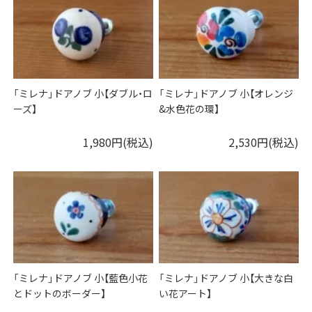
「ミレナ」ドアノブ 小【ダブル・ロ
「ミレナ」ドアノブ 小【オレンジ
ーズ】
&水色花の環】
1,980円(税込)
2,530円(税込)
「ミレナ」ドアノブ 小【藍色小花
「ミレナ」ドアノブ 小【大きな白
とドットのボーダー】
い花アート】