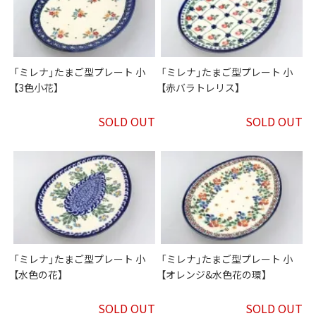
「ミレナ」たまご型プレート 小
「ミレナ」たまご型プレート 小
【3色小花】
【赤バラトレリス】
SOLD OUT
SOLD OUT
「ミレナ」たまご型プレート 小
「ミレナ」たまご型プレート 小
【水色の花】
【オレンジ&水色花の環】
SOLD OUT
SOLD OUT