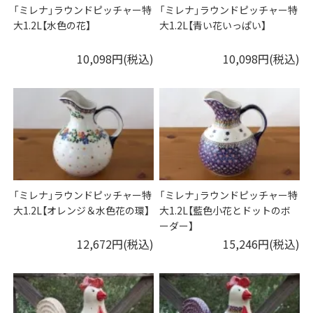
「ミレナ」ラウンドピッチャー特
「ミレナ」ラウンドピッチャー特
大1.2L【水色の花】
大1.2L【青い花いっぱい】
10,098円(税込)
10,098円(税込)
「ミレナ」ラウンドピッチャー特
「ミレナ」ラウンドピッチャー特
大1.2L【オレンジ＆水色花の環】
大1.2L【藍色小花とドットのボ
ーダー】
12,672円(税込)
15,246円(税込)