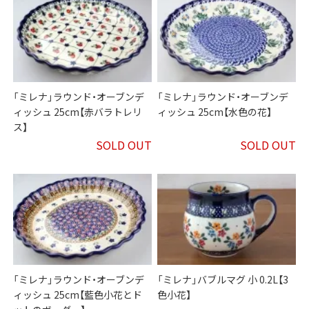
「ミレナ」ラウンド・オーブンデ
「ミレナ」ラウンド・オーブンデ
ィッシュ 25cm【赤バラトレリ
ィッシュ 25cm【水色の花】
ス】
SOLD OUT
SOLD OUT
「ミレナ」ラウンド・オーブンデ
「ミレナ」バブルマグ 小 0.2L【3
ィッシュ 25cm【藍色小花とド
色小花】