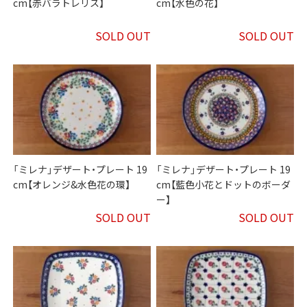
cm【赤バラトレリス】
cm【水色の花】
SOLD OUT
SOLD OUT
「ミレナ」デザート・プレート 19
「ミレナ」デザート・プレート 19
cm【オレンジ&水色花の環】
cm【藍色小花とドットのボーダ
ー】
SOLD OUT
SOLD OUT