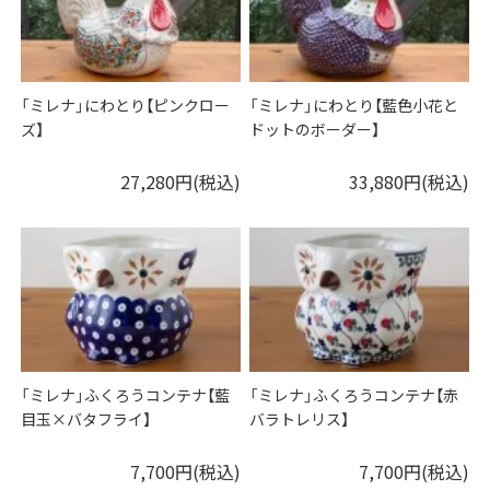
「ミレナ」にわとり【ピンクロー
「ミレナ」にわとり【藍色小花と
ズ】
ドットのボーダー】
27,280円(税込)
33,880円(税込)
「ミレナ」ふくろうコンテナ【藍
「ミレナ」ふくろうコンテナ【赤
目玉×バタフライ】
バラトレリス】
7,700円(税込)
7,700円(税込)