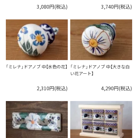
3,080円(税込)
3,740円(税込)
「ミレナ」ドアノブ 中【水色の花】
「ミレナ」ドアノブ 中【大きな白
い花アート】
2,310円(税込)
4,290円(税込)