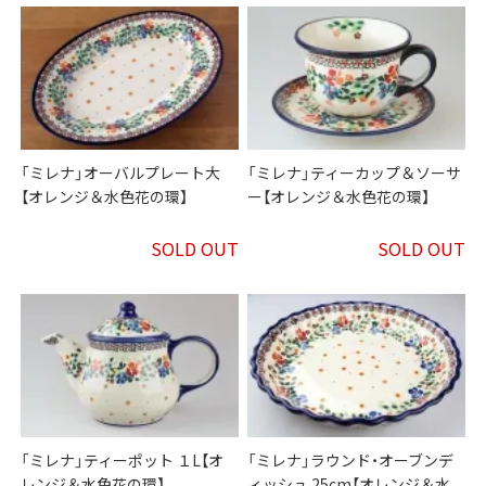
「ミレナ」オーバルプレート大
「ミレナ」ティーカップ＆ソーサ
【オレンジ＆水色花の環】
ー【オレンジ＆水色花の環】
SOLD OUT
SOLD OUT
「ミレナ」ティーポット １L【オ
「ミレナ」ラウンド・オーブンデ
レンジ＆水色花の環】
ィッシュ 25cm【オレンジ＆水