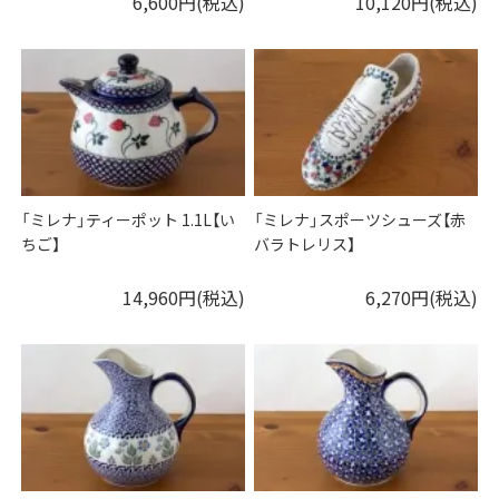
6,600円(税込)
10,120円(税込)
「ミレナ」ティーポット 1.1L【い
「ミレナ」スポーツシューズ【赤
ちご】
バラトレリス】
14,960円(税込)
6,270円(税込)