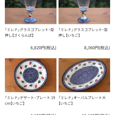
「ミレナ」グラスゴブレット・型
「ミレナ」グラスゴブレット・型
押し【さくらんぼ】
押し【いちご】
6,820円(税込)
8,360円(税込)
「ミレナ」デザート・プレート 19
「ミレナ」オーバルプレート大
cm【いちご】
【いちご】