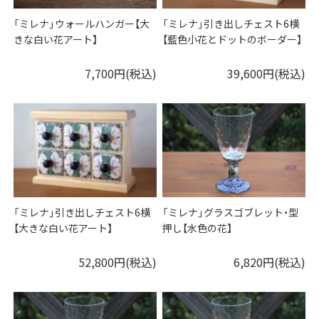
「ミレナ」ウォールハンガー【大
「ミレナ」引き出しチェスト6横
きな白い花アート】
【藍色小花とドットのボーダー】
7,700円(税込)
39,600円(税込)
「ミレナ」引き出しチェスト6横
「ミレナ」グラスゴブレット・型
【大きな白い花アート】
押し【水色の花】
52,800円(税込)
6,820円(税込)