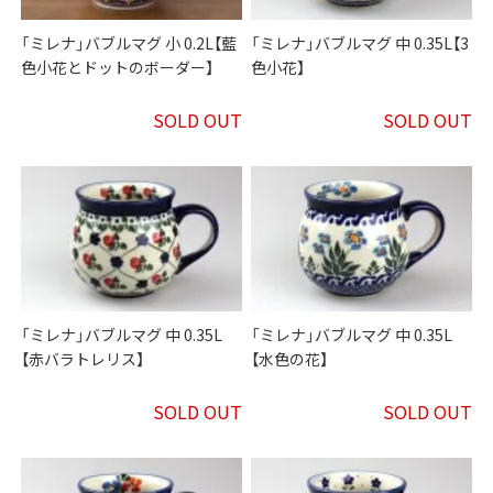
「ミレナ」バブルマグ 小 0.2L【藍
「ミレナ」バブルマグ 中 0.35L【3
色小花とドットのボーダー】
色小花】
SOLD OUT
SOLD OUT
「ミレナ」バブルマグ 中 0.35L
「ミレナ」バブルマグ 中 0.35L
【赤バラトレリス】
【水色の花】
SOLD OUT
SOLD OUT