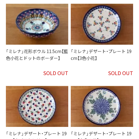
「ミレナ」花形ボウル 11.5cm【藍
「ミレナ」デザート・プレート 19
色小花とドットのボーダー】
cm【3色小花】
SOLD OUT
SOLD OUT
「ミレナ」デザート・プレート 19
「ミレナ」デザート・プレート 19