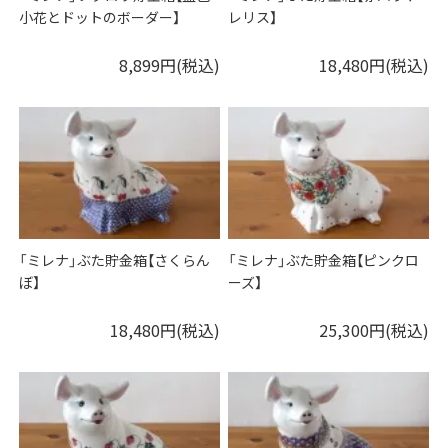
小花とドットのボーダー】
レリス】
8,899円(税込)
18,480円(税込)
「ミレナ」ぶた貯金箱【さくらん
「ミレナ」ぶた貯金箱【ピンクロ
ぼ】
ーズ】
18,480円(税込)
25,300円(税込)