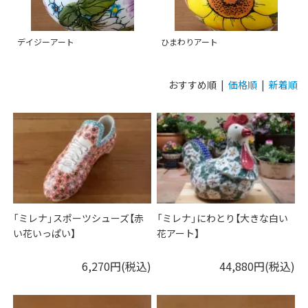
デイジーアート
ひまわりアート
おすすめ順 |
価格順
|
新着順
「ミレナ」スポーツシューズ【赤
「ミレナ」にわとり【大きな白い
い花いっぱい】
花アート】
6,270円(税込)
44,880円(税込)