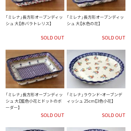
「ミレナ」長方形オーブンディッ
「ミレナ」長方形オーブンディッ
シュ 大【赤バラトレリス】
シュ 大【水色の花】
SOLD OUT
SOLD OUT
「ミレナ」長方形オーブンディッ
「ミレナ」ラウンド・オーブンデ
シュ 大【藍色小花とドットのボ
ィッシュ 25cm【3色小花】
ーダー】
SOLD OUT
SOLD OUT