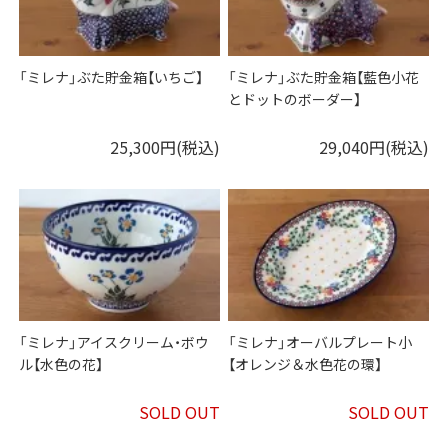
「ミレナ」ぶた貯金箱【いちご】
「ミレナ」ぶた貯金箱【藍色小花
とドットのボーダー】
25,300円(税込)
29,040円(税込)
「ミレナ」アイスクリーム・ボウ
「ミレナ」オーバルプレート小
ル【水色の花】
【オレンジ＆水色花の環】
SOLD OUT
SOLD OUT