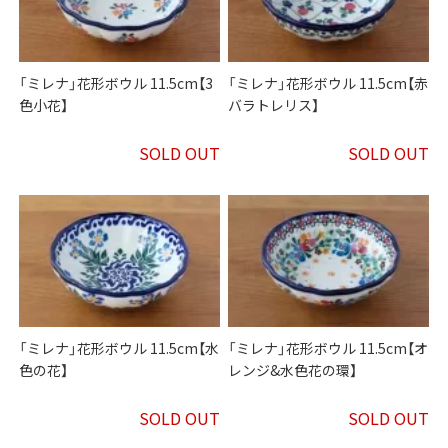
「ミレナ」花形ボウル 11.5cm【3
「ミレナ」花形ボウル 11.5cm【赤
色小花】
バラトレリス】
SOLD OUT
SOLD OUT
「ミレナ」花形ボウル 11.5cm【水
「ミレナ」花形ボウル 11.5cm【オ
色の花】
レンジ&水色花の環】
SOLD OUT
SOLD OUT