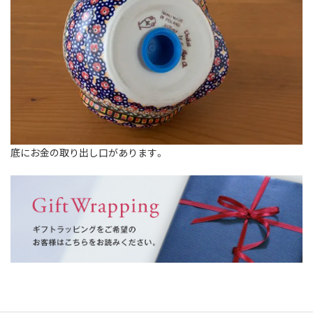
底にお金の取り出し口があります。