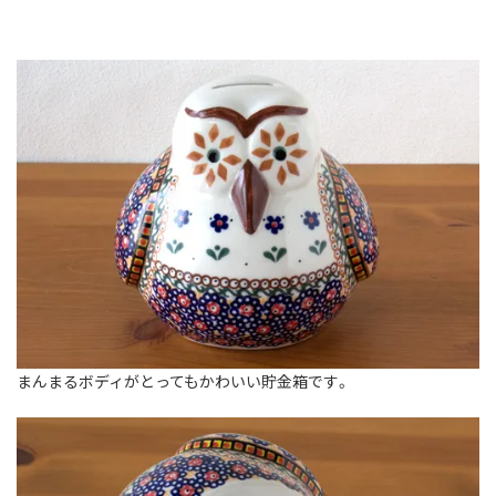
まんまるボディがとってもかわいい貯金箱です。