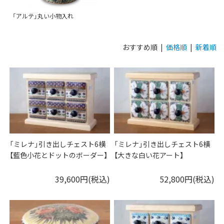
「アルテ」丸い小物入れ
おすすめ順 |
価格順
|
新着順
「ミレナ」引き出しチェスト6横
「ミレナ」引き出しチェスト6横
【藍色小花とドットのボーダー】
【大きな白い花アート】
39,600円(税込)
52,800円(税込)