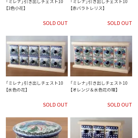
「ミレナ」引き出しチェスト10
「ミレナ」引き出しチェスト10
【3色小花】
【赤バラトレリス】
SOLD OUT
SOLD OUT
「ミレナ」引き出しチェスト10
「ミレナ」引き出しチェスト10
【水色の花】
【オレンジ＆水色花の環】
SOLD OUT
SOLD OUT