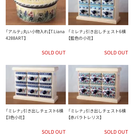
「アルテ」丸い小物入れ【T.Liana
「ミレナ」引き出しチェスト6横
4288ART】
【藍色の小花】
SOLD OUT
SOLD OUT
「ミレナ」引き出しチェスト6横
「ミレナ」引き出しチェスト6横
【3色小花】
【赤バラトレリス】
SOLD OUT
SOLD OUT