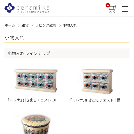
0
ホーム
雑貨
リビング雑貨
小物入れ
小物入れ
小物入れ ラインナップ
「ミレナ」引き出しチェスト 10
「ミレナ」引き出しチェスト 6横