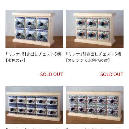
「ミレナ」引き出しチェスト6横
「ミレナ」引き出しチェスト6横
【水色の花】
【オレンジ＆水色花の環】
SOLD OUT
SOLD OUT