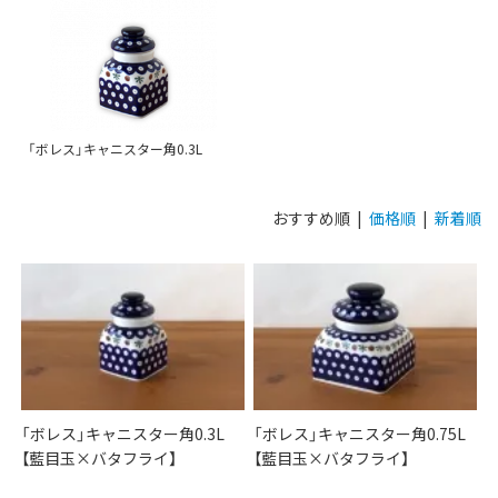
「ボレス」キャニスター角0.3L
おすすめ順 |
価格順
|
新着順
「ボレス」キャニスター角0.3L
「ボレス」キャニスター角0.75L
【藍目玉×バタフライ】
【藍目玉×バタフライ】