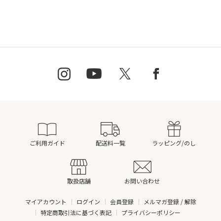
ご利用ガイド
配送料一覧
ラッピング/のし
取扱店舗
お問い合わせ
マイアカウント
ログイン
会員登録
メルマガ登録 / 解除
特定商取引法に基づく表記
プライバシーポリシー