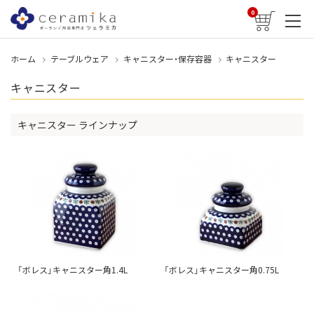
0
ホーム
テーブルウェア
キャニスター・保存容器
キャニスター
キャニスター
キャニスター ラインナップ
「ボレス」キャニスター角1.4L
「ボレス」キャニスター角0.75L