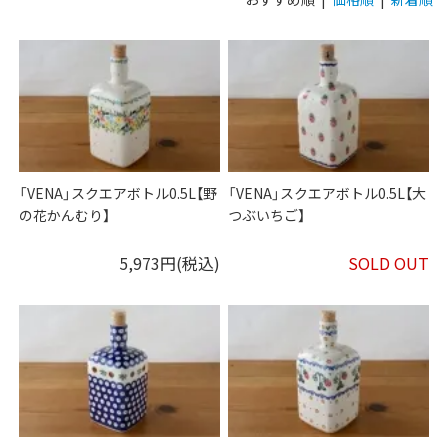
「VENA」スクエアボトル0.5L【野
「VENA」スクエアボトル0.5L【大
の花かんむり】
つぶいちご】
5,973円(税込)
SOLD OUT