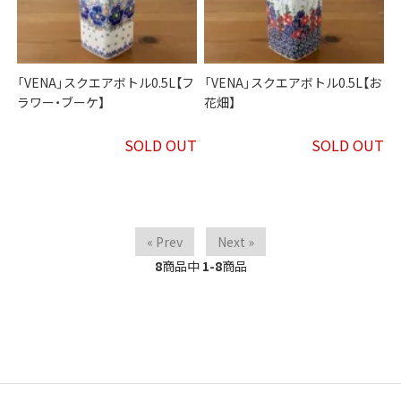
「VENA」スクエアボトル0.5L【フ
「VENA」スクエアボトル0.5L【お
ラワー・ブーケ】
花畑】
SOLD OUT
SOLD OUT
« Prev
Next »
8
商品中
1-8
商品