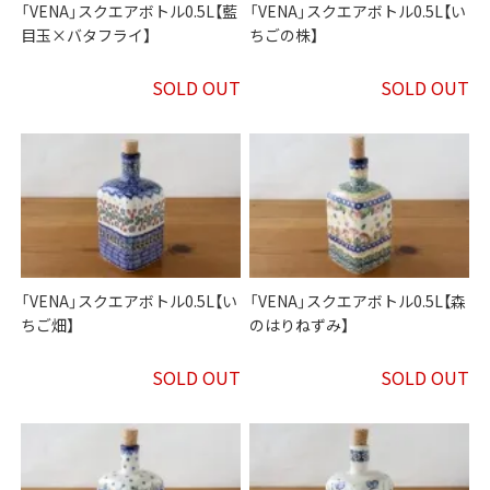
「VENA」スクエアボトル0.5L【藍
「VENA」スクエアボトル0.5L【い
目玉×バタフライ】
ちごの株】
SOLD OUT
SOLD OUT
「VENA」スクエアボトル0.5L【い
「VENA」スクエアボトル0.5L【森
ちご畑】
のはりねずみ】
SOLD OUT
SOLD OUT