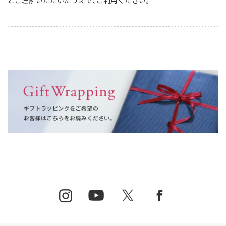
とご理解いただいたうえで、ご利用ください。