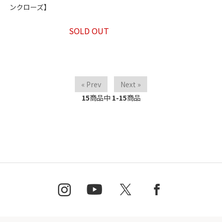
ンクローズ】
SOLD OUT
« Prev
Next »
15
商品中
1-15
商品