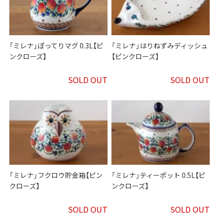
「ミレナ」ぽってりマグ 0.3L【ピ
「ミレナ」はりねずみディッシュ
ンクローズ】
【ピンクローズ】
SOLD OUT
SOLD OUT
「ミレナ」フクロウ貯金箱【ピン
「ミレナ」ティーポット 0.5L【ピ
クローズ】
ンクローズ】
SOLD OUT
SOLD OUT