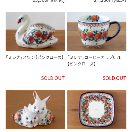
「ミレナ」スワン【ピンクローズ】
「ミレナ」コーヒーカップ0.2L
【ピンクローズ】
SOLD OUT
SOLD OUT