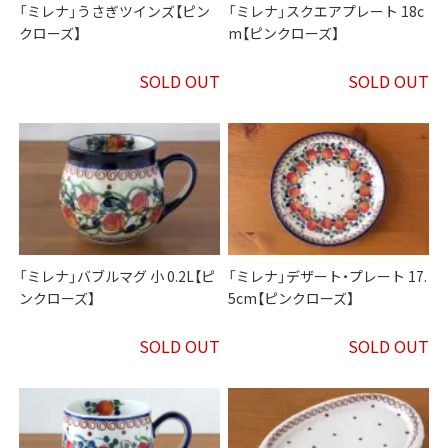
「ミレナ」うさぎツインズ【ピン
「ミレナ」スクエアプレート 18c
クローズ】
m【ピンクローズ】
SOLD OUT
SOLD OUT
「ミレナ」バブルマグ 小 0.2L【ピ
「ミレナ」デザート・プレート 17.
ンクローズ】
5cm【ピンクローズ】
SOLD OUT
SOLD OUT