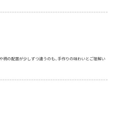
や柄の配置が少しずつ違うのも、手作りの味わいとご理解い