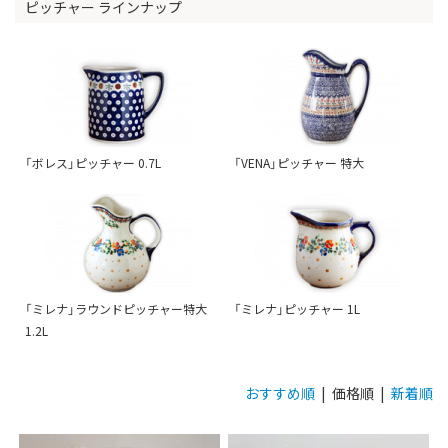
ピッチャー ラインナップ
「ボレス」ピッチャー 0.7L
「VENA」ピッチャー 特大
「ミレナ」ラウンドピッチャー特大
「ミレナ」ピッチャー 1L
1.2L
おすすめ順
| 価格順 |
新着順