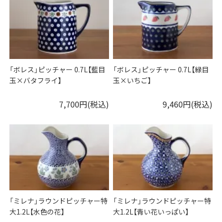
「ボレス」ピッチャー 0.7L【藍目
「ボレス」ピッチャー 0.7L【緑目
玉×バタフライ】
玉×いちご】
7,700円(税込)
9,460円(税込)
「ミレナ」ラウンドピッチャー特
「ミレナ」ラウンドピッチャー特
大1.2L【水色の花】
大1.2L【青い花いっぱい】