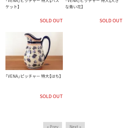
「VENA」ピッチャー 特大【バス
「VENA」ピッチャー 特大【大き
ケット】
な青い花】
SOLD OUT
SOLD OUT
「VENA」ピッチャー 特大【はち】
SOLD OUT
« Prev
Next »