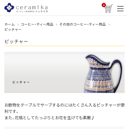
0
ホーム
コーヒー・ティー用品
その他のコーヒー・ティー用品
ピッチャー
ピッチャー
お飲物をテーブルでサーブするのにはたくさん入るピッチャーが便
利です。
また、花瓶としてたっぷりとお花を生けても素敵♪