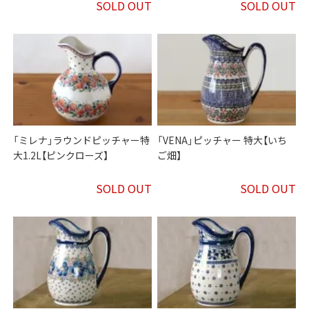
SOLD OUT
SOLD OUT
「ミレナ」ラウンドピッチャー特
「VENA」ピッチャー 特大【いち
大1.2L【ピンクローズ】
ご畑】
SOLD OUT
SOLD OUT