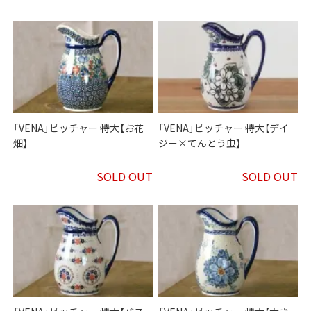
「VENA」ピッチャー 特大【お花
「VENA」ピッチャー 特大【デイ
畑】
ジー×てんとう虫】
SOLD OUT
SOLD OUT