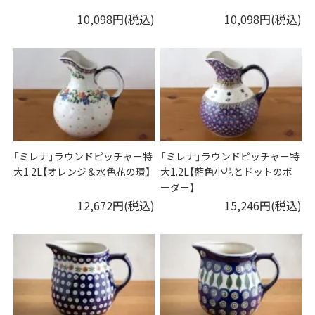
10,098円(税込)
10,098円(税込)
「ミレナ」ラウンドピッチャー特
「ミレナ」ラウンドピッチャー特
大1.2L【オレンジ＆水色花の環】
大1.2L【藍色小花とドットのボ
ーダー】
12,672円(税込)
15,246円(税込)