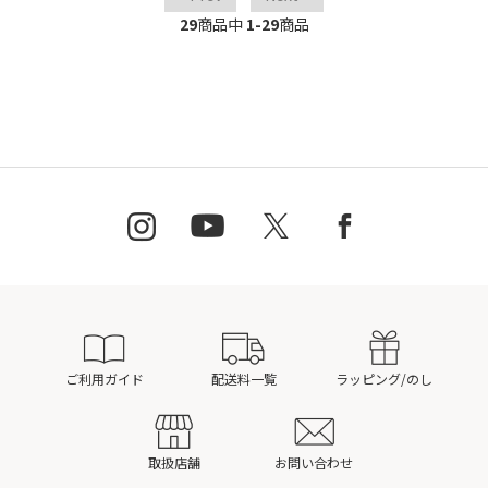
29
商品中
1-29
商品
ご利用ガイド
配送料一覧
ラッピング/のし
取扱店舗
お問い合わせ