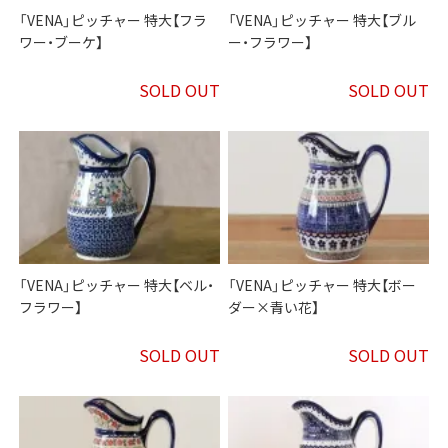
「VENA」ピッチャー 特大【フラ
「VENA」ピッチャー 特大【ブル
ワー・ブーケ】
ー・フラワー】
SOLD OUT
SOLD OUT
「VENA」ピッチャー 特大【ベル・
「VENA」ピッチャー 特大【ボー
フラワー】
ダー×青い花】
SOLD OUT
SOLD OUT