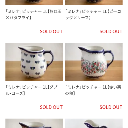
「ミレナ」ピッチャー 1L【藍目玉
「ミレナ」ピッチャー 1L【ピーコ
×バタフライ】
ック×リーフ】
SOLD OUT
SOLD OUT
「ミレナ」ピッチャー 1L【ダブ
「ミレナ」ピッチャー 1L【赤い実
ル・ローズ】
の穂】
SOLD OUT
SOLD OUT