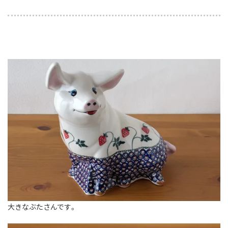
大きなぶたさんです。