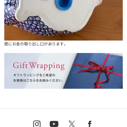
底にお金の取り出し口があります。