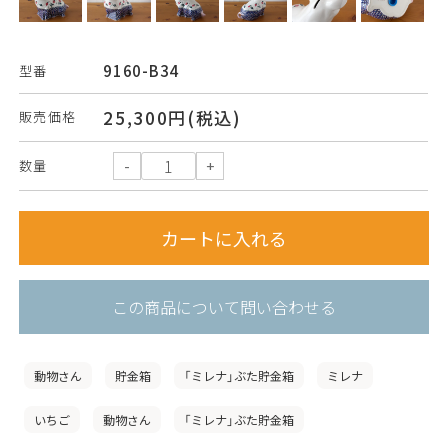
9160-B34
型番
25,300円(税込)
販売価格
数量
この商品について問い合わせる
動物さん
貯金箱
「ミレナ」ぶた貯金箱
ミレナ
いちご
動物さん
「ミレナ」ぶた貯金箱