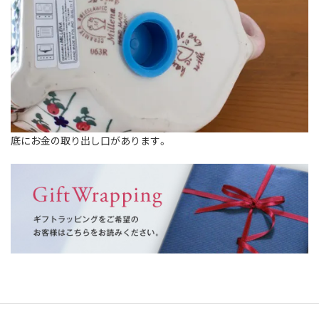
底にお金の取り出し口があります。