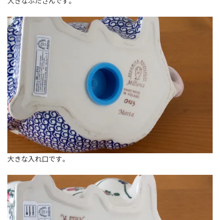
大きなぶたさんです。
大きな入れ口です。