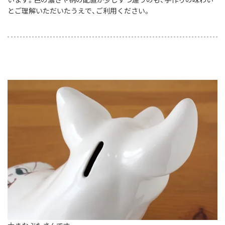
とご理解いただいたうえで、ご利用ください。