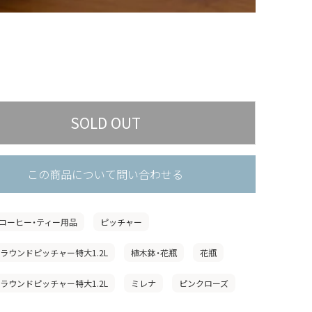
この商品について問い合わせる
コーヒー・ティー用品
ピッチャー
」ラウンドピッチャー特大1.2L
植木鉢・花瓶
花瓶
」ラウンドピッチャー特大1.2L
ミレナ
ピンクローズ