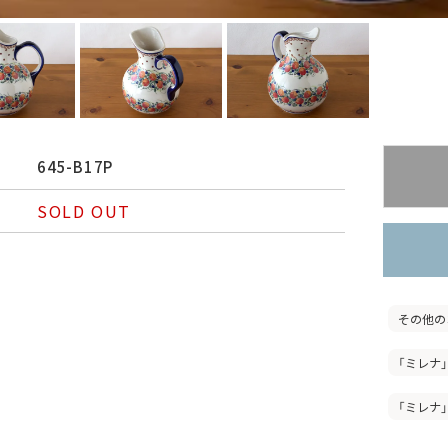
645-B17P
SOLD OUT
その他の
「ミレナ
「ミレナ