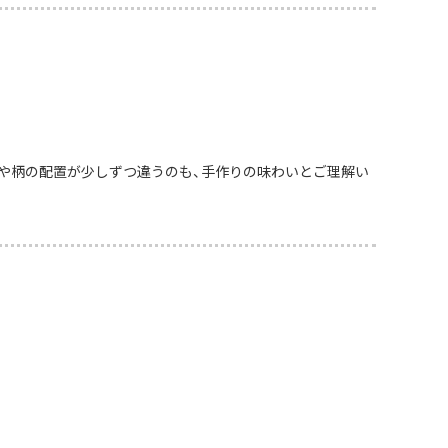
や柄の配置が少しずつ違うのも、手作りの味わいとご理解い