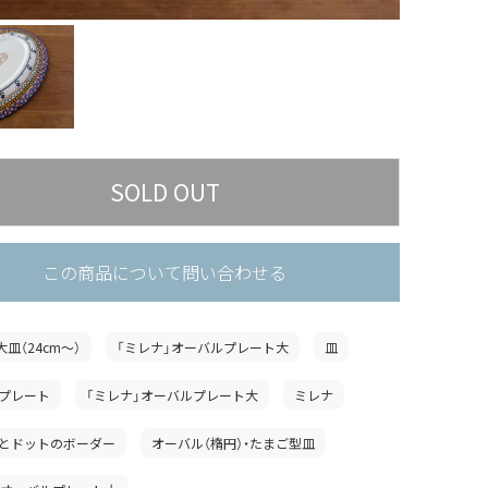
この商品について問い合わせる
大皿（24cm〜）
「ミレナ」オーバルプレート大
皿
プレート
「ミレナ」オーバルプレート大
ミレナ
とドットのボーダー
オーバル（楕円）・たまご型皿