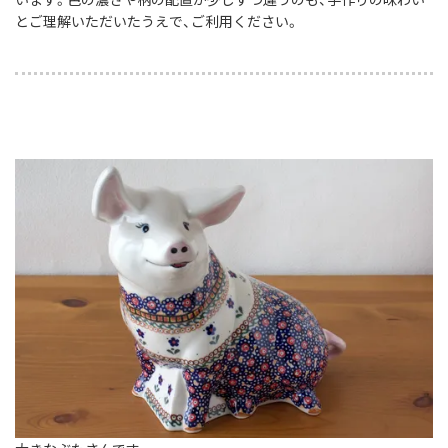
とご理解いただいたうえで、ご利用ください。