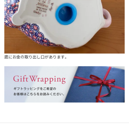
底にお金の取り出し口があります。