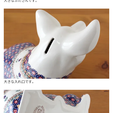
大きなぶたさんです。
大きな入れ口です。