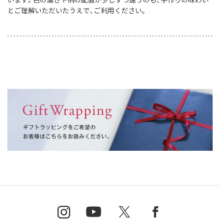
とご理解いただいたうえで、ご利用ください。