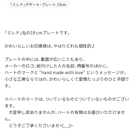
「ミレナ」デザート・プレート 19cm
「ミレナ」社の19 cmプレートです。
かわいらしいお花模様は、やはりどれも個性的♪
プレートの中には、裏面が広いこともあり、
メーカーのロゴ、絵付けした人の名前、柄番号のほかに、
ハートのマークと "hand made with love" というメッセージが。
小さな工房ならではの、かわいらしくて愛情たっぷりのひと手間で
す。
※ハートのマークは、ついているものとついていないものがござい
ます。
大変申し訳ありませんが、ハートの有無はお選びいただけませ
ん。
どうぞご了承くださいませ<(_ _)>