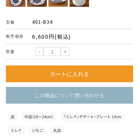
401-B34
型番
6,600円(税込)
販売価格
数量
この商品について問い合わせる
皿
中皿（18〜24cm）
「ミレナ」デザート・プレート 19cm
ミレナ
いちご
丸皿