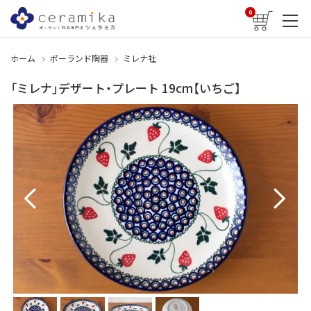
0
ホーム
ポーランド陶器
ミレナ社
「ミレナ」デザート・プレート 19cm【いちご】