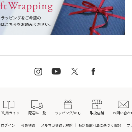
ご利用ガイド
配送料一覧
ラッピング/のし
取扱店舗
お問い合わ
ログイン
会員登録
メルマガ登録 / 解除
特定商取引法に基づく表記
プ