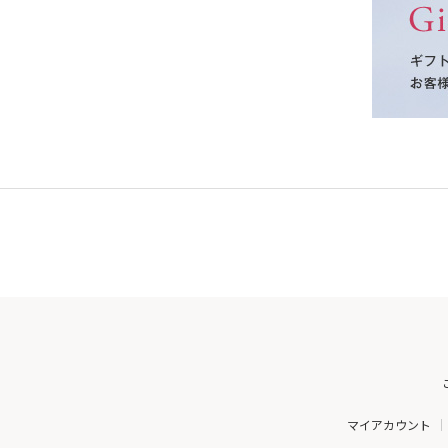
マイアカウント