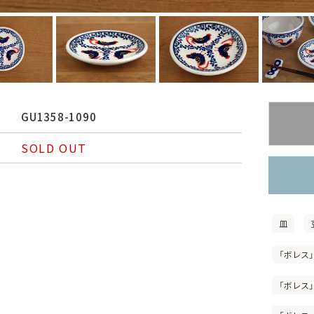
GU1358-1090
SOLD OUT
皿
「ボレス
「ボレス