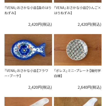
「VENA」おさかな小皿【森のはり
「VENA」おさかな小皿【りんご×
ねずみ】
はりねずみ】
2,420円(税込)
2,420円(税込)
「VENA」おさかな小皿【フラワ
「ボレス」ミニ・プレート【幾何学
ー・ブーケ】
白縁】
2,420円(税込)
2,640円(税込)