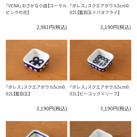
「VENA」おさかな小皿【コーラル
「ボレス」スクエアボウル5cm0.
ピンクの花】
02L【藍目玉×バタフライ】
2,981円(税込)
3,190円(税込)
「ボレス」スクエアボウル5cm0.
「ボレス」スクエアボウル5cm0.
02L【藍目玉】
02L【ピーコック×リーフ】
3,190円(税込)
3,190円(税込)