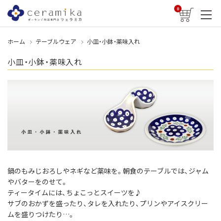
0
ホーム
テーブルウェア
小皿・小鉢・薬味入れ
小皿・小鉢・薬味入れ
鍋のもみじおろしやネギなど薬味を。朝食のテーブルでは、ジャム
やバターをのせて。
ティータイムには、ちょこっとスイーツを♪
サブのおかずを盛ったり、タレを入れたり、プリンやアイスクリー
ムを盛りつけたり…。