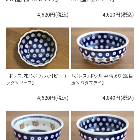
4,620円(税込)
4,620円(税込)
「ボレス」花形ボウル 小【ピーコ
「ボレス」ボウル 中 柄あり【藍目
ック×リーフ】
玉×バタフライ】
4,620円(税込)
4,840円(税込)