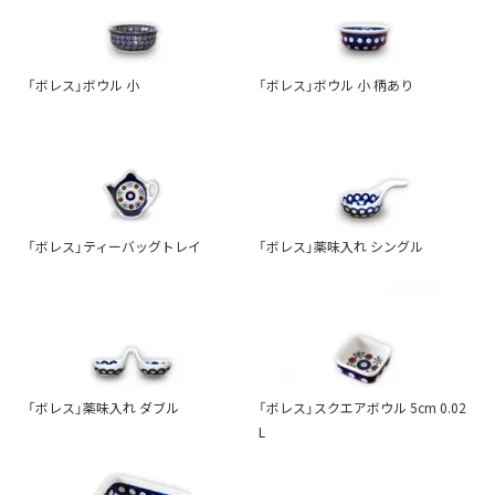
「ボレス」ボウル 小
「ボレス」ボウル 小 柄あり
「ボレス」ティーバッグトレイ
「ボレス」薬味入れ シングル
「ボレス」薬味入れ ダブル
「ボレス」スクエアボウル 5cm 0.02
L