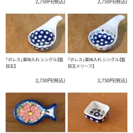
2,750円(税込)
2,750円(税込)
「ボレス」薬味入れ シングル【藍
「ボレス」薬味入れ シングル【藍
目玉】
目玉×リーフ】
2,750円(税込)
2,750円(税込)