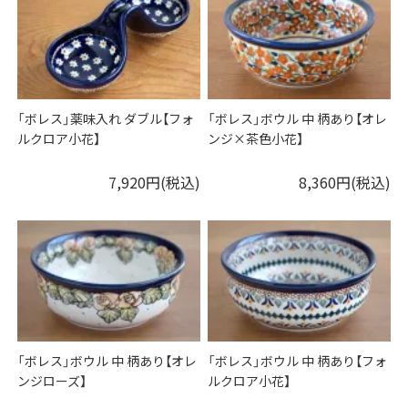
「ボレス」薬味入れ ダブル【フォ
「ボレス」ボウル 中 柄あり【オレ
ルクロア小花】
ンジ×茶色小花】
7,920円(税込)
8,360円(税込)
「ボレス」ボウル 中 柄あり【オレ
「ボレス」ボウル 中 柄あり【フォ
ンジローズ】
ルクロア小花】