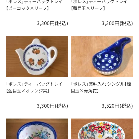
「ボレス」ティーバッグトレイ
「ボレス」ティーバッグトレイ
【ピーコック×リーフ】
【藍目玉×リーフ】
3,300円(税込)
3,300円(税込)
「ボレス」ティーバッグトレイ
「ボレス」薬味入れ シングル【緑
【藍目玉×オレンジ実】
目玉×青角花】
3,300円(税込)
3,520円(税込)