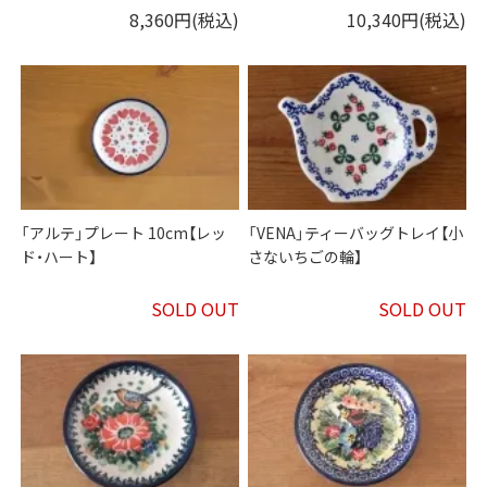
8,360円(税込)
10,340円(税込)
「アルテ」プレート 10cm【レッ
「VENA」ティーバッグトレイ【小
ド・ハート】
さないちごの輪】
SOLD OUT
SOLD OUT