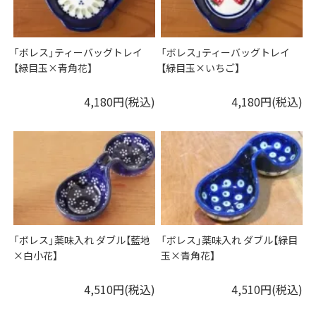
「ボレス」ティーバッグトレイ
「ボレス」ティーバッグトレイ
【緑目玉×青角花】
【緑目玉×いちご】
4,180円(税込)
4,180円(税込)
「ボレス」薬味入れ ダブル【藍地
「ボレス」薬味入れ ダブル【緑目
×白小花】
玉×青角花】
4,510円(税込)
4,510円(税込)