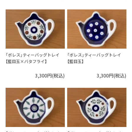
「ボレス」ティーバッグトレイ
「ボレス」ティーバッグトレイ
【藍目玉×バタフライ】
【藍目玉】
3,300円(税込)
3,300円(税込)