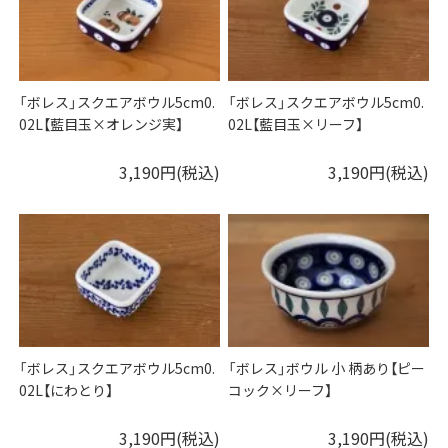
「ボレス」スクエアボウル5cm0.
「ボレス」スクエアボウル5cm0.
02L【藍目玉×オレンジ実】
02L【藍目玉×リーフ】
3,190円(税込)
3,190円(税込)
「ボレス」スクエアボウル5cm0.
「ボレス」ボウル 小 柄あり【ピー
02L【にわとり】
コック×リーフ】
3,190円(税込)
3,190円(税込)