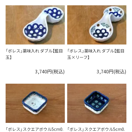
「ボレス」薬味入れ ダブル【藍目
「ボレス」薬味入れ ダブル【藍目
玉】
玉×リーフ】
3,740円(税込)
3,740円(税込)
「ボレス」スクエアボウル5cm0.
「ボレス」スクエアボウル5cm0.