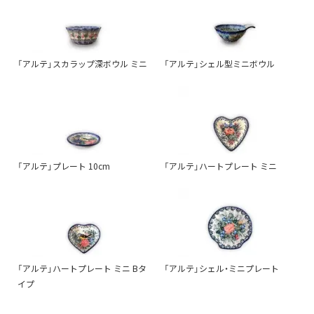
「アルテ」スカラップ深ボウル ミニ
「アルテ」シェル型ミニボウル
「アルテ」プレート 10cm
「アルテ」ハートプレート ミニ
「アルテ」ハートプレート ミニ Bタ
「アルテ」シェル・ミニプレート
イプ