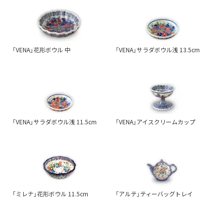
「VENA」花形ボウル 中
「VENA」サラダボウル浅 13.5cm
「VENA」サラダボウル浅 11.5cm
「VENA」アイスクリームカップ
「ミレナ」花形ボウル 11.5cm
「アルテ」ティーバッグトレイ