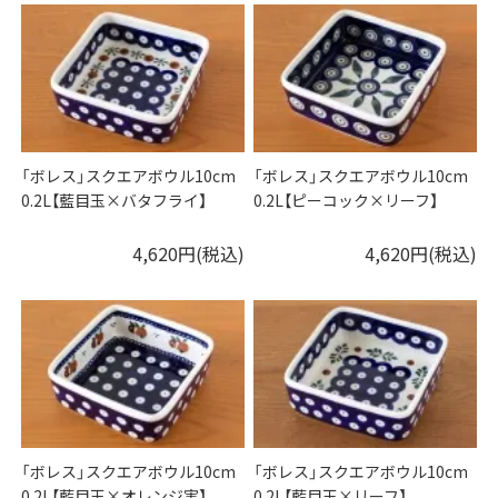
「ボレス」スクエアボウル10cm
「ボレス」スクエアボウル10cm
0.2L【藍目玉×バタフライ】
0.2L【ピーコック×リーフ】
4,620円(税込)
4,620円(税込)
「ボレス」スクエアボウル10cm
「ボレス」スクエアボウル10cm
0.2L【藍目玉×オレンジ実】
0.2L【藍目玉×リーフ】