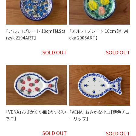
「アルテ」プレート 10cm【M.Sta
「アルテ」プレート 10cm【M.Iwi
rzyk 2194ART】
cka 2906ART】
SOLD OUT
SOLD OUT
「VENA」おさかな小皿【大つぶい
「VENA」おさかな小皿【藍色チュ
ちご】
ーリップ】
SOLD OUT
SOLD OUT