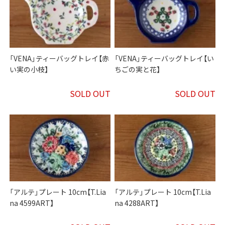
「VENA」ティーバッグトレイ【赤
「VENA」ティーバッグトレイ【い
い実の小枝】
ちごの実と花】
SOLD OUT
SOLD OUT
「アルテ」プレート 10cm【T.Lia
「アルテ」プレート 10cm【T.Lia
na 4599ART】
na 4288ART】