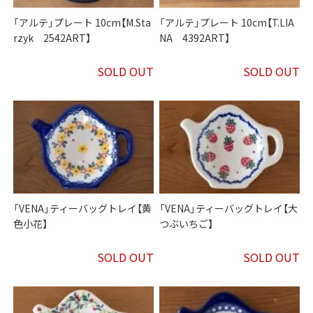
「アルテ」プレート 10cm【M.Sta
「アルテ」プレート 10cm【T.LIA
rzyk 2542ART】
NA 4392ART】
SOLD OUT
SOLD OUT
「VENA」ティーバッグトレイ【黄
「VENA」ティーバッグトレイ【大
色小花】
つぶいちご】
SOLD OUT
SOLD OUT