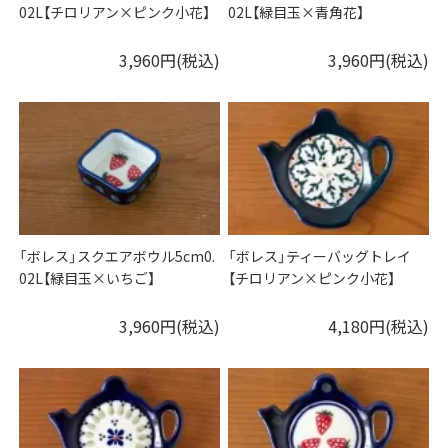
02L【チロリアン×ピンク小花】
02L【緑目玉×青角花】
3,960円(税込)
3,960円(税込)
「ボレス」スクエアボウル5cm0.
「ボレス」ティーバッグトレイ
02L【緑目玉×いちご】
【チロリアン×ピンク小花】
3,960円(税込)
4,180円(税込)