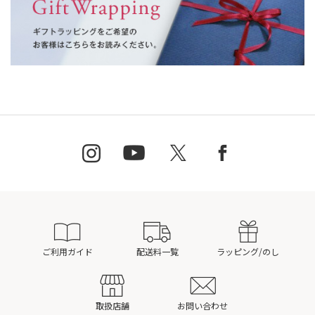
ご利用ガイド
配送料一覧
ラッピング/のし
取扱店舗
お問い合わせ