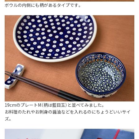
ボウルの内側にも柄があるタイプです。
19cmのプレートM（柄は藍目玉）と並べてみました。
お料理のたれやお刺身の醤油などを入れるのにちょうどいいサイ
ズ。