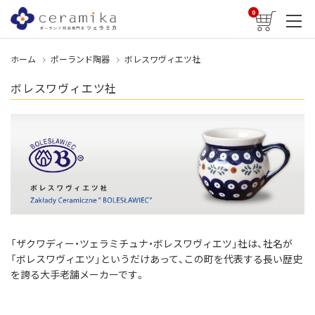
0
ホーム
ポーランド陶器
ボレスワヴィエツ社
ボレスワヴィエツ社
「ザクワディー・ツェラミチュナ・ボレスワヴィエツ」社は、社名が
「ボレスワヴィエツ」というだけあって、この町を代表する長い歴史
を誇る大手老舗メーカーです。