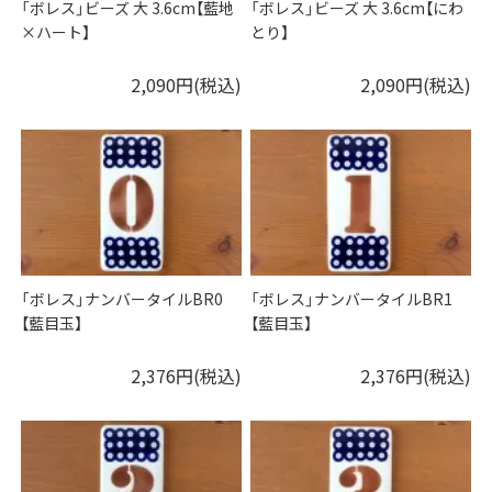
「ボレス」ビーズ 大 3.6cm【藍地
「ボレス」ビーズ 大 3.6cm【にわ
×ハート】
とり】
2,090円(税込)
2,090円(税込)
「ボレス」ナンバータイルBR0
「ボレス」ナンバータイルBR1
【藍目玉】
【藍目玉】
2,376円(税込)
2,376円(税込)