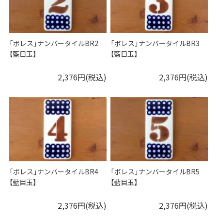
「ボレス」ナンバータイルBR2
「ボレス」ナンバータイルBR3
【藍目玉】
【藍目玉】
2,376円(税込)
2,376円(税込)
「ボレス」ナンバータイルBR4
「ボレス」ナンバータイルBR5
【藍目玉】
【藍目玉】
2,376円(税込)
2,376円(税込)