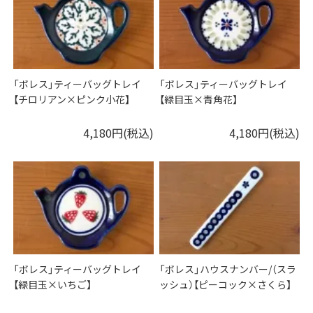
「ボレス」ティーバッグトレイ
「ボレス」ティーバッグトレイ
【チロリアン×ピンク小花】
【緑目玉×青角花】
4,180円(税込)
4,180円(税込)
「ボレス」ティーバッグトレイ
「ボレス」ハウスナンバー/（スラ
【緑目玉×いちご】
ッシュ）【ピーコック×さくら】