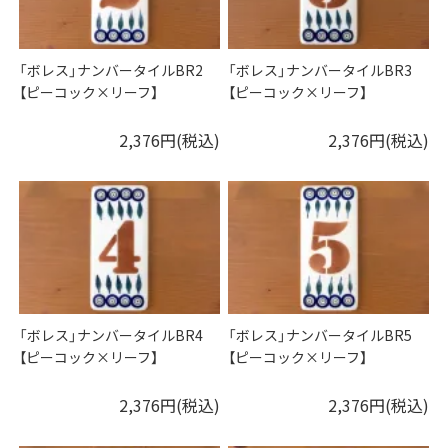
「ボレス」ナンバータイルBR2
「ボレス」ナンバータイルBR3
【ピーコック×リーフ】
【ピーコック×リーフ】
2,376円(税込)
2,376円(税込)
「ボレス」ナンバータイルBR4
「ボレス」ナンバータイルBR5
【ピーコック×リーフ】
【ピーコック×リーフ】
2,376円(税込)
2,376円(税込)