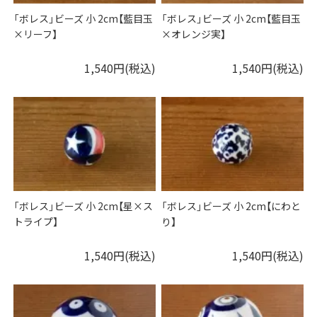
「ボレス」ビーズ 小 2cm【藍目玉
「ボレス」ビーズ 小 2cm【藍目玉
×リーフ】
×オレンジ実】
1,540円(税込)
1,540円(税込)
「ボレス」ビーズ 小 2cm【星×ス
「ボレス」ビーズ 小 2cm【にわと
トライプ】
り】
1,540円(税込)
1,540円(税込)