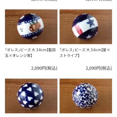
「ボレス」ビーズ 大 3.6cm【藍目
「ボレス」ビーズ 大 3.6cm【星×
玉×オレンジ実】
ストライプ】
2,090円(税込)
2,090円(税込)