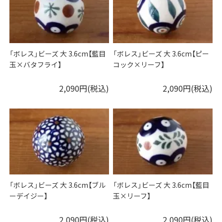
「ボレス」ビーズ 大 3.6cm【藍目
「ボレス」ビーズ 大 3.6cm【ピー
玉×バタフライ】
コック×リーフ】
2,090円(税込)
2,090円(税込)
「ボレス」ビーズ 大 3.6cm【ブル
「ボレス」ビーズ 大 3.6cm【藍目
ーデイジー】
玉×リーフ】
2,090円(税込)
2,090円(税込)