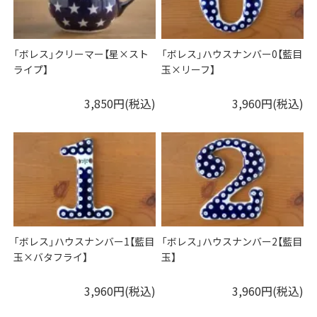
「ボレス」クリーマー【星×スト
「ボレス」ハウスナンバー0【藍目
ライプ】
玉×リーフ】
3,850円(税込)
3,960円(税込)
「ボレス」ハウスナンバー1【藍目
「ボレス」ハウスナンバー2【藍目
玉×バタフライ】
玉】
3,960円(税込)
3,960円(税込)