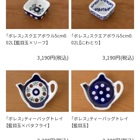
「ボレス」スクエアボウル5cm0.
「ボレス」スクエアボウル5cm0.
02L【藍目玉×リーフ】
02L【にわとり】
3,190円(税込)
3,190円(税込)
「ボレス」ティーバッグトレイ
「ボレス」ティーバッグトレイ
【藍目玉×バタフライ】
【藍目玉】