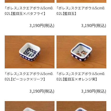
「ボレス」スクエアボウル5cm0.
「ボレス」スクエアボウル5cm0.
02L【藍目玉×バタフライ】
02L【藍目玉】
3,190円(税込)
3,190円(税込)
「ボレス」スクエアボウル5cm0.
「ボレス」スクエアボウル5cm0.
02L【ピーコック×リーフ】
02L【藍目玉×オレンジ実】
3,190円(税込)
3,190円(税込)