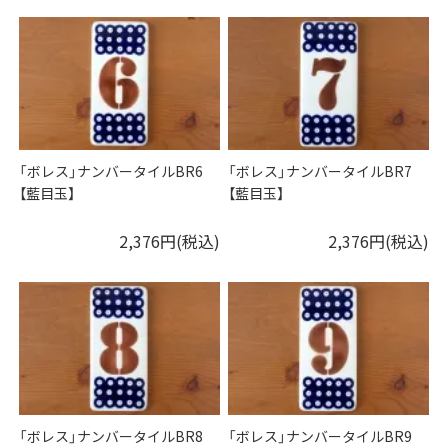
「ボレス」ナンバータイルBR6
「ボレス」ナンバータイルBR7
【藍目玉】
【藍目玉】
2,376円(税込)
2,376円(税込)
「ボレス」ナンバータイルBR8
「ボレス」ナンバータイルBR9