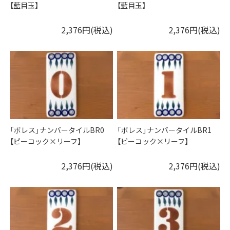
【藍目玉】
【藍目玉】
2,376円(税込)
2,376円(税込)
「ボレス」ナンバータイルBR0
「ボレス」ナンバータイルBR1
【ピーコック×リーフ】
【ピーコック×リーフ】
2,376円(税込)
2,376円(税込)