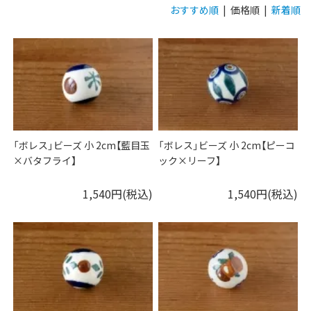
おすすめ順
| 価格順 |
新着順
「ボレス」ビーズ 小 2cm【藍目玉
「ボレス」ビーズ 小 2cm【ピーコ
×バタフライ】
ック×リーフ】
1,540円(税込)
1,540円(税込)