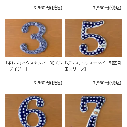
3,960円(税込)
3,960円(税込)
「ボレス」ハウスナンバー3【ブル
「ボレス」ハウスナンバー5【藍目
ーデイジー】
玉×リーフ】
3,960円(税込)
3,960円(税込)