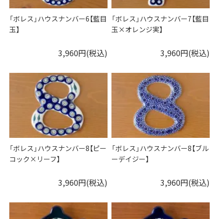
「ボレス」ハウスナンバー6【藍目
「ボレス」ハウスナンバー7【藍目
玉】
玉×オレンジ実】
3,960円(税込)
3,960円(税込)
「ボレス」ハウスナンバー8【ピー
「ボレス」ハウスナンバー8【ブル
コック×リーフ】
ーデイジー】
3,960円(税込)
3,960円(税込)