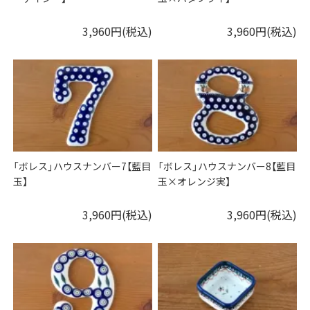
3,960円(税込)
3,960円(税込)
「ボレス」ハウスナンバー7【藍目
「ボレス」ハウスナンバー8【藍目
玉】
玉×オレンジ実】
3,960円(税込)
3,960円(税込)