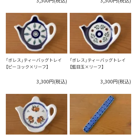
3,300円(税込)
3,300円(税込)
「ボレス」ティーバッグトレイ
「ボレス」ティーバッグトレイ
【ピーコック×リーフ】
【藍目玉×リーフ】
3,300円(税込)
3,300円(税込)