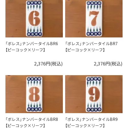
「ボレス」ナンバータイルBR6
「ボレス」ナンバータイルBR7
【ピーコック×リーフ】
【ピーコック×リーフ】
2,376円(税込)
2,376円(税込)
「ボレス」ナンバータイルBR8
「ボレス」ナンバータイルBR9
【ピーコック×リーフ】
【ピーコック×リーフ】