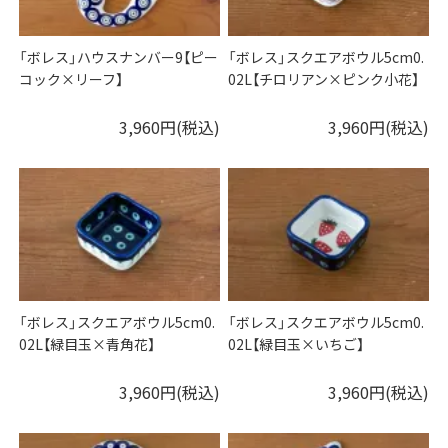
「ボレス」ハウスナンバー9【ピー
「ボレス」スクエアボウル5cm0.
コック×リーフ】
02L【チロリアン×ピンク小花】
3,960円(税込)
3,960円(税込)
「ボレス」スクエアボウル5cm0.
「ボレス」スクエアボウル5cm0.
02L【緑目玉×青角花】
02L【緑目玉×いちご】
3,960円(税込)
3,960円(税込)