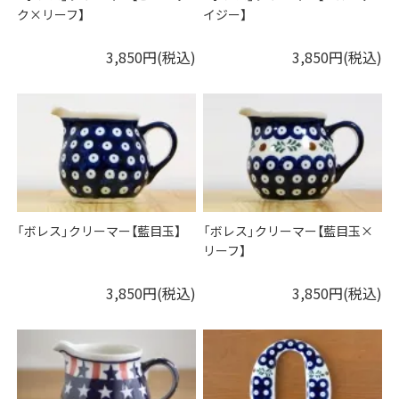
ク×リーフ】
イジー】
3,850円(税込)
3,850円(税込)
「ボレス」クリーマー【藍目玉】
「ボレス」クリーマー【藍目玉×
リーフ】
3,850円(税込)
3,850円(税込)