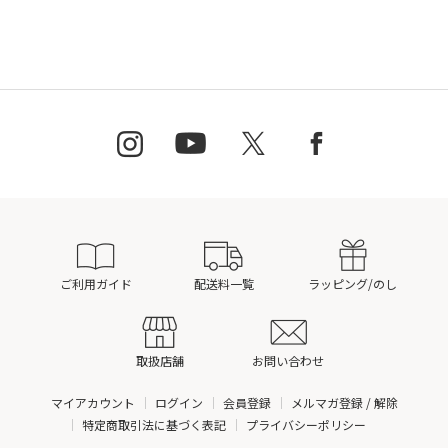
ご利用ガイド
配送料一覧
ラッピング/のし
取扱店舗
お問い合わせ
マイアカウント
ログイン
会員登録
メルマガ登録 / 解除
特定商取引法に基づく表記
プライバシーポリシー