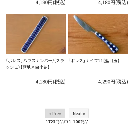
4,180円(税込)
4,180円(税込)
「ボレス」ハウスナンバー/（スラ
「ボレス」ナイフ21【藍目玉】
ッシュ）【藍地×白小花】
4,180円(税込)
4,290円(税込)
« Prev
Next »
1723
商品中
1-100
商品