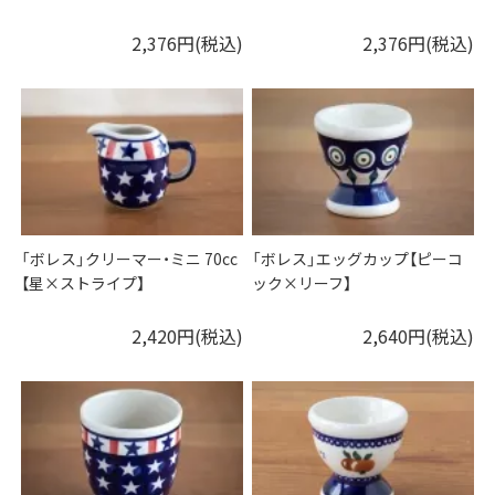
2,376円(税込)
2,376円(税込)
「ボレス」クリーマー・ミニ 70cc
「ボレス」エッグカップ【ピーコ
【星×ストライプ】
ック×リーフ】
2,420円(税込)
2,640円(税込)