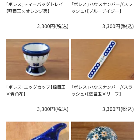
「ボレス」ティーバッグトレイ
「ボレス」ハウスナンバー/（スラ
【藍目玉×オレンジ実】
ッシュ）【ブルーデイジー】
3,300円(税込)
3,300円(税込)
「ボレス」エッグカップ【緑目玉
「ボレス」ハウスナンバー/（スラ
×青角花】
ッシュ）【藍目玉×リーフ】
3,300円(税込)
3,300円(税込)