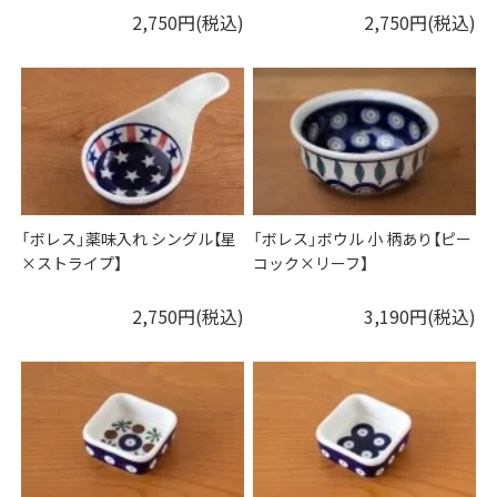
2,750円(税込)
2,750円(税込)
「ボレス」薬味入れ シングル【星
「ボレス」ボウル 小 柄あり【ピー
×ストライプ】
コック×リーフ】
2,750円(税込)
3,190円(税込)