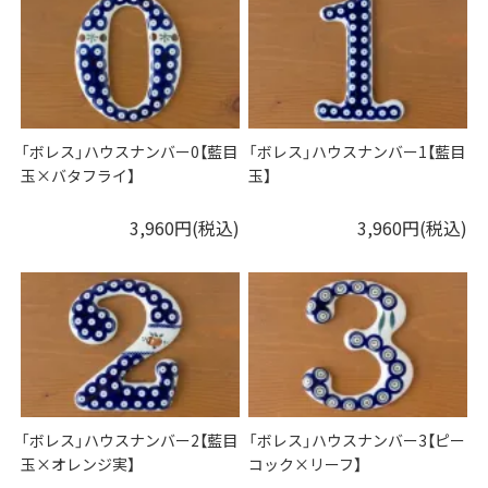
「ボレス」ハウスナンバー0【藍目
「ボレス」ハウスナンバー1【藍目
玉×バタフライ】
玉】
3,960円(税込)
3,960円(税込)
「ボレス」ハウスナンバー2【藍目
「ボレス」ハウスナンバー3【ピー
玉×オレンジ実】
コック×リーフ】