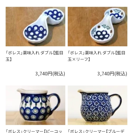
「ボレス」薬味入れ ダブル【藍目
「ボレス」薬味入れ ダブル【藍目
玉】
玉×リーフ】
3,740円(税込)
3,740円(税込)
「ボレス」クリーマー【ピーコッ
「ボレス」クリーマー【ブルーデ