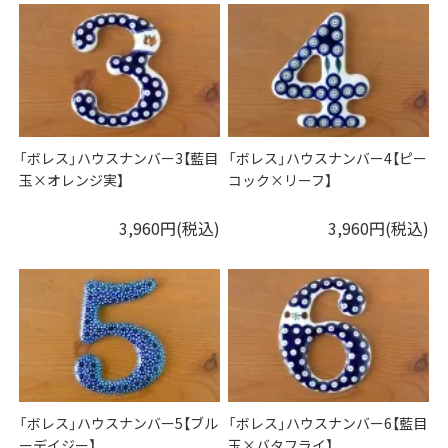
「ボレス」ハウスナンバー3【藍目
「ボレス」ハウスナンバー4【ピー
玉×オレンジ実】
コック×リーフ】
3,960円(税込)
3,960円(税込)
「ボレス」ハウスナンバー5【ブル
「ボレス」ハウスナンバー6【藍目
ーデイジー】
玉×バタフライ】