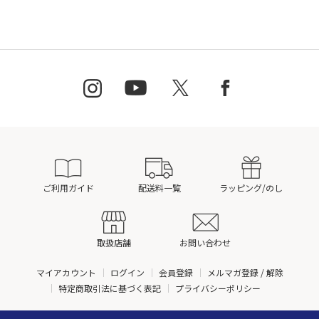
ご利用ガイド
配送料一覧
ラッピング/のし
取扱店舗
お問い合わせ
マイアカウント
ログイン
会員登録
メルマガ登録 / 解除
特定商取引法に基づく表記
プライバシーポリシー