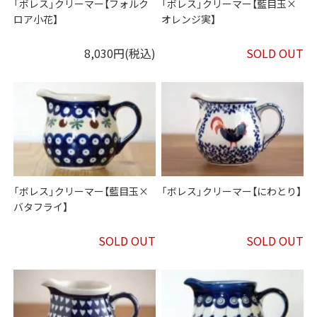
「ボレス」クリーマー【フォルク
「ボレス」クリーマー【藍目玉×
ロア小花】
オレンジ実】
8,030円(税込)
SOLD OUT
「ボレス」クリーマー【藍目玉×
「ボレス」クリーマー【にわとり】
バタフライ】
SOLD OUT
SOLD OUT