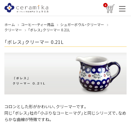
0
ホーム
コーヒー・ティー用品
シュガーボウル・クリーマー
クリーマー
「ボレス」クリーマー 0.21L
「ボレス」クリーマー 0.21L
コロンとした形がかわいい、クリーマーです。
同じ「ボレス」社の「小ぶりなコーヒーマグ」と同じシリーズで、なめ
らかな曲線が特徴ですね。