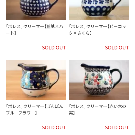
「ボレス」クリーマー【藍地×ハ
「ボレス」クリーマー【ピーコッ
ート】
ク×さくら】
SOLD OUT
SOLD OUT
「ボレス」クリーマー【ぽんぽん
「ボレス」クリーマー【赤い木の
ブルーフラワー】
実】
SOLD OUT
SOLD OUT