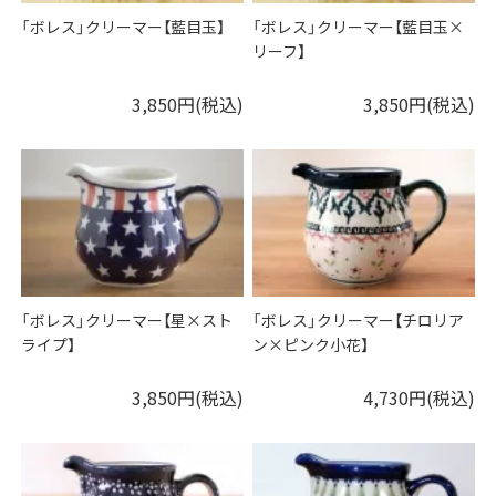
「ボレス」クリーマー【藍目玉】
「ボレス」クリーマー【藍目玉×
リーフ】
3,850円(税込)
3,850円(税込)
「ボレス」クリーマー【星×スト
「ボレス」クリーマー【チロリア
ライプ】
ン×ピンク小花】
3,850円(税込)
4,730円(税込)