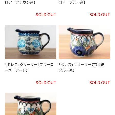
ロア ブラウン系】
ロア ブルー系】
SOLD OUT
SOLD OUT
「ボレス」クリーマー【ブルーロ
「ボレス」クリーマー【花と蝶
ーズ アート】
ブルー系】
SOLD OUT
SOLD OUT