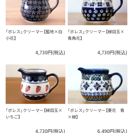
「ボレス」クリーマー【藍地×白
「ボレス」クリーマー【緑目玉×
小花】
青角花】
4,730円(税込)
4,730円(税込)
「ボレス」クリーマー【緑目玉×
「ボレス」クリーマー【菱花 青
いちご】
×緑】
4,730円(税込)
6,490円(税込)