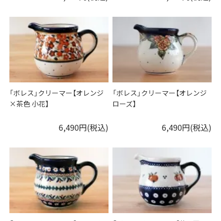
「ボレス」クリーマー【オレンジ
「ボレス」クリーマー【オレンジ
×茶色 小花】
ローズ】
6,490円(税込)
6,490円(税込)