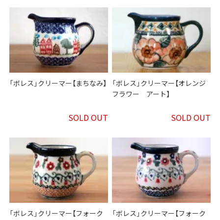
「ボレス」クリーマー【まちなみ】
「ボレス」クリーマー【オレンジ
フラワー アート】
SOLD OUT
SOLD OUT
「ボレス」クリーマー【フォーク
「ボレス」クリーマー【フォーク