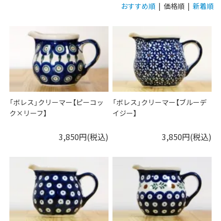
おすすめ順
| 価格順 |
新着順
「ボレス」クリーマー【ピーコッ
「ボレス」クリーマー【ブルーデ
ク×リーフ】
イジー】
3,850円(税込)
3,850円(税込)