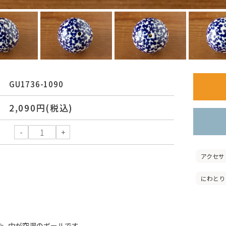
GU1736-1090
2,090円(税込)
アクセサ
にわとり
た、中が空洞のボールです。