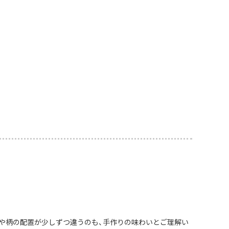
や柄の配置が少しずつ違うのも、手作りの味わいとご理解い