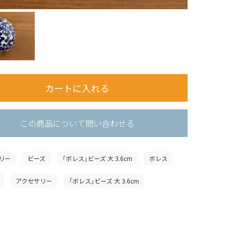
この商品について問い合わせる
リー
ビーズ
「ボレス」ビーズ 大 3.6cm
ボレス
アクセサリー
「ボレス」ビーズ 大 3.6cm