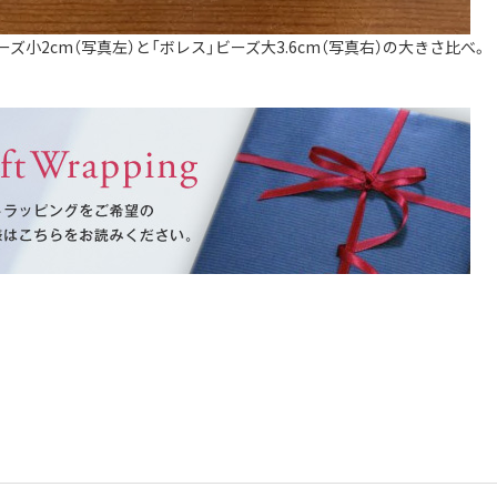
ーズ小2cm（写真左）と「ボレス」ビーズ大3.6cm（写真右）の大きさ比べ。