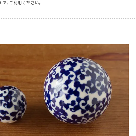
えで、ご利用ください。