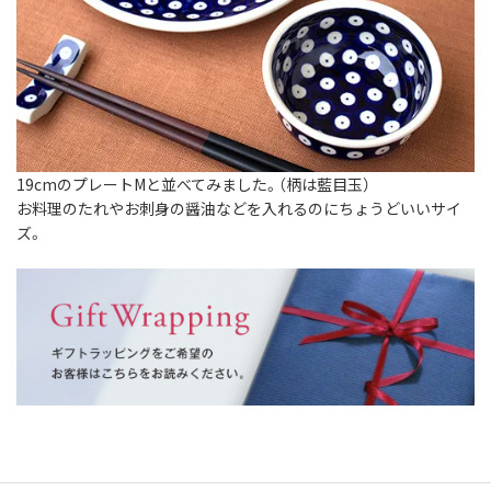
19cmのプレートMと並べてみました。（柄は藍目玉）
お料理のたれやお刺身の醤油などを入れるのにちょうどいいサイ
ズ。