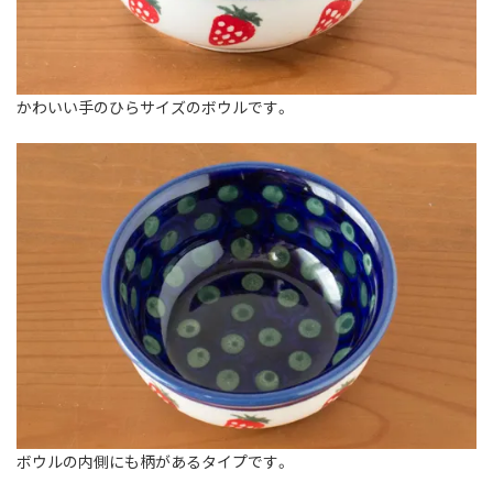
かわいい手のひらサイズのボウルです。
ボウルの内側にも柄があるタイプです。