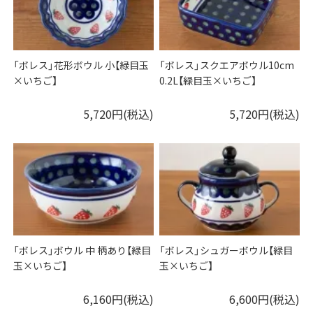
「ボレス」花形ボウル 小【緑目玉
「ボレス」スクエアボウル10cm
×いちご】
0.2L【緑目玉×いちご】
5,720円(税込)
5,720円(税込)
「ボレス」ボウル 中 柄あり【緑目
「ボレス」シュガーボウル【緑目
玉×いちご】
玉×いちご】
6,160円(税込)
6,600円(税込)