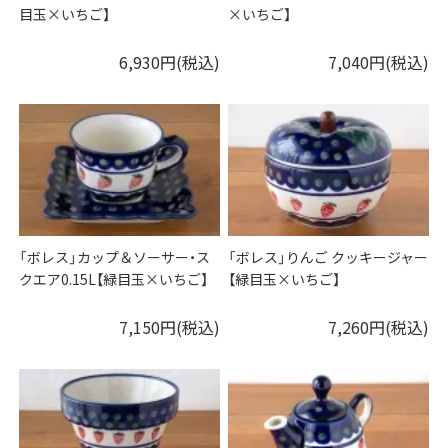
目玉×いちご】
×いちご】
6,930円(税込)
7,040円(税込)
「ボレス」カップ＆ソーサー・ス
「ボレス」りんご クッキージャー
クエア0.15L【緑目玉×いちご】
【緑目玉×いちご】
7,150円(税込)
7,260円(税込)