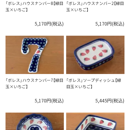
「ボレス」ハウスナンバー8【緑目
「ボレス」ハウスナンバー2【緑目
玉×いちご】
玉×いちご】
5,170円(税込)
5,170円(税込)
「ボレス」ハウスナンバー7【緑目
「ボレス」ソープディッシュ【緑
玉×いちご】
目玉×いちご】
5,170円(税込)
5,445円(税込)