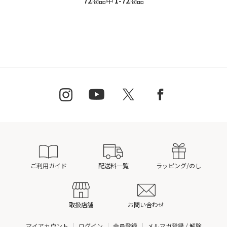
72
商品中
1-72
商品
ご利用ガイド
配送料一覧
ラッピング/のし
取扱店舗
お問い合わせ
マイアカウント
ログイン
会員登録
メルマガ登録 / 解除