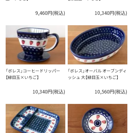
9,460円(税込)
10,340円(税込)
「ボレス」コーヒードリッパー
「ボレス」オーバル オーブンディ
【緑目玉×いちご】
ッシュ 大【緑目玉×いちご】
10,340円(税込)
10,560円(税込)