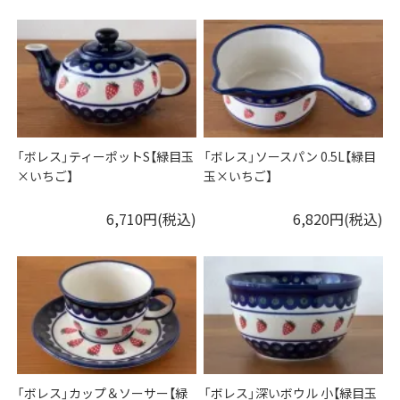
「ボレス」ティーポットS【緑目玉
「ボレス」ソースパン 0.5L【緑目
×いちご】
玉×いちご】
6,710円(税込)
6,820円(税込)
「ボレス」カップ＆ソーサー【緑
「ボレス」深いボウル 小【緑目玉