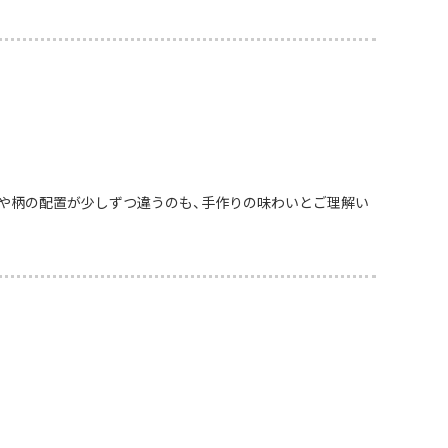
や柄の配置が少しずつ違うのも、手作りの味わいとご理解い