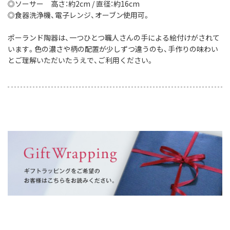
◎ソーサー 高さ：約2cm / 直径：約16cm
◎食器洗浄機、電子レンジ、オーブン使用可。
ポーランド陶器は、一つひとつ職人さんの手による絵付けがされて
います。色の濃さや柄の配置が少しずつ違うのも、手作りの味わい
とご理解いただいたうえで、ご利用ください。