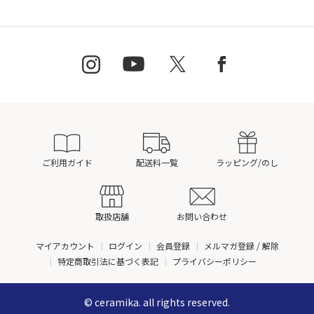
ご利用ガイド
配送料一覧
ラッピング/のし
取扱店舗
お問い合わせ
マイアカウント
ログイン
会員登録
メルマガ登録 / 解除
特定商取引法に基づく表記
プライバシーポリシー
© ceramika. all rights reserved.