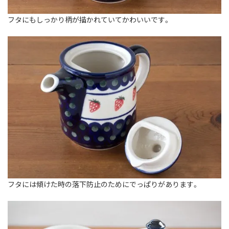
フタにもしっかり柄が描かれていてかわいいです。
フタには傾けた時の落下防止のためにでっぱりがあります。