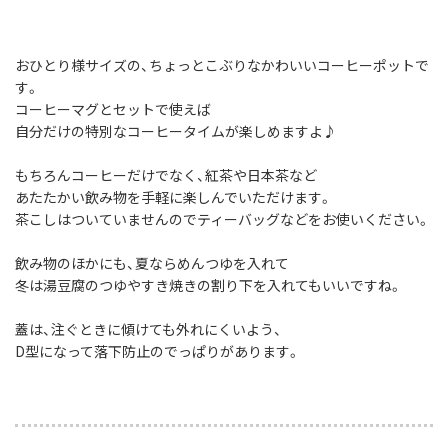
おひとり様サイズの、ちょっとこぶりなかわいいコーヒーポットで
す。
コーヒーマグとセットで使えば
自分だけの特別なコーヒータイムが楽しめますよ♪
もちろんコーヒーだけでなく、紅茶や日本茶など
あたたかい飲み物を手軽に楽しんでいただけます。
茶こしはついていませんのでティーバッグなどをお使いください。
飲み物のほかにも、夏ならめんつゆを入れて
冬は湯豆腐のつゆやすき焼きの割り下を入れてもいいですね。
蓋は、注ぐときに傾けても外れにくいよう、
D型になって落下防止のでっぱりがあります。