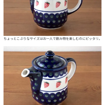
ちょっとこぶりなサイズはお一人で飲み物を楽しむのにピッタリ。