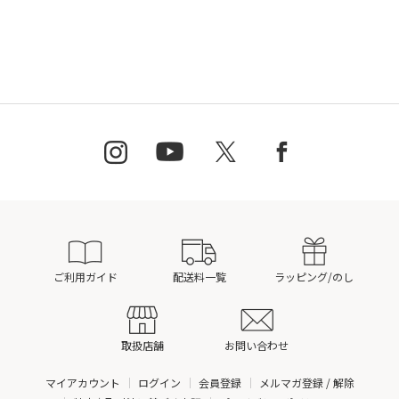
ご利用ガイド
配送料一覧
ラッピング/のし
取扱店舗
お問い合わせ
マイアカウント
ログイン
会員登録
メルマガ登録 / 解除