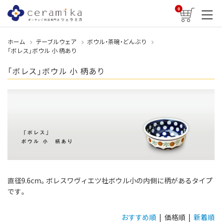
0
ホーム
テーブルウェア
ボウル・茶碗・どんぶり
「ボレス」ボウル 小 柄あり
「ボレス」ボウル 小 柄あり
直径9.6cm。ボレスワヴィエツ社ボウル小の内側に柄があるタイプ
です。
おすすめ順
| 価格順 |
新着順