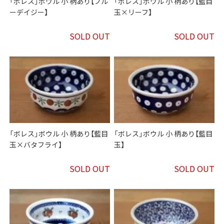
「ボレス」ボウル 小 柄あり【ブル
「ボレス」ボウル 小 柄あり【藍目
ーデイジー】
玉×リーフ】
SOLD OUT
SOLD OUT
「ボレス」ボウル 小 柄あり【藍目
「ボレス」ボウル 小 柄あり【藍目
玉×バタフライ】
玉】
SOLD OUT
SOLD OUT