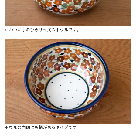
かわいい手のひらサイズのボウルです。
ボウルの内側にも柄があるタイプです。