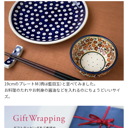
19cmのプレートM（柄は藍目玉）と並べてみました。
お料理のたれやお刺身の醤油などを入れるのにちょうどいいサイ
ズ。