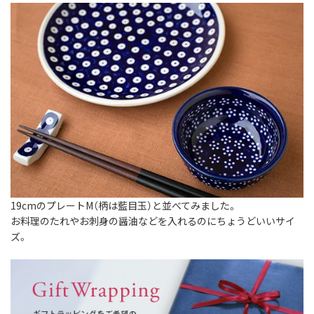
19cmのプレートM（柄は藍目玉）と並べてみました。
お料理のたれやお刺身の醤油などを入れるのにちょうどいいサイ
ズ。