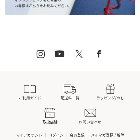
ご利用ガイド
配送料一覧
ラッピング/のし
取扱店舗
お問い合わせ
マイアカウント
ログイン
会員登録
メルマガ登録 / 解除