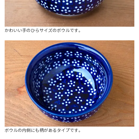
かわいい手のひらサイズのボウルです。
ボウルの内側にも柄があるタイプです。