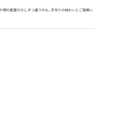
や柄の配置が少しずつ違うのも、手作りの味わいとご理解い