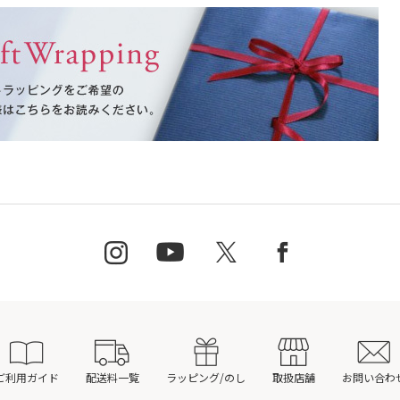
ご利用ガイド
配送料一覧
ラッピング/のし
取扱店舗
お問い合わ