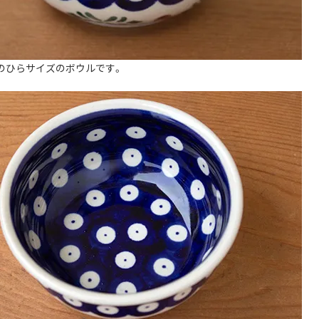
のひらサイズのボウルです。